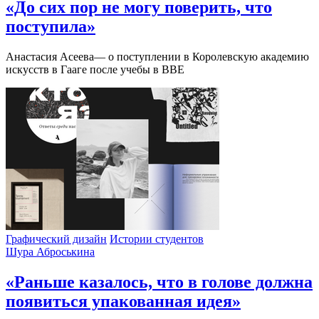
«До сих пор не могу поверить, что
поступила»
Анастасия Асеева— о поступлении в Королевскую академию
искусств в Гааге после учебы в BBE
Графический дизайн
Истории студентов
Шура Аброськина
«Раньше казалось, что в голове должна
появиться упакованная идея»