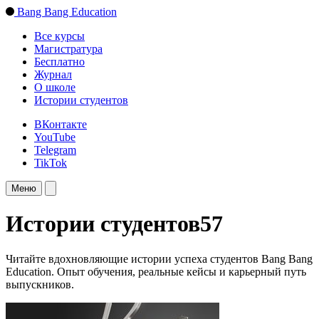
Bang Bang Education
Все курсы
Магистратура
Бесплатно
Журнал
О школе
Истории студентов
ВКонтакте
YouTube
Telegram
TikTok
Меню
Истории студентов
57
Читайте вдохновляющие истории успеха студентов Bang Bang
Education. Опыт обучения, реальные кейсы и карьерный путь
выпускников.