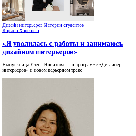
Дизайн интерьеров
Истории студентов
Карина Харебова
«Я уволилась с работы и занимаюсь
дизайном интерьеров»
Выпускница Елена Новикова — о программе «Дизайнер
интерьеров» и новом карьерном треке