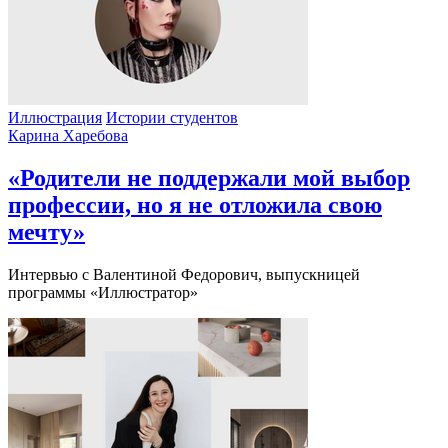
Иллюстрация
Истории студентов
Карина Харебова
«Родители не поддержали мой выбор
профессии, но я не отложила свою
мечту»
Интервью с Валентиной Федорович, выпускницей
программы «Иллюстратор»