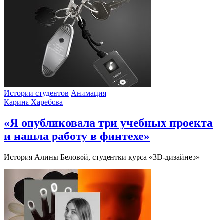
Истории студентов
Анимация
Карина Харебова
«Я опубликовала три учебных проекта
и нашла работу в финтехе»
История Алины Беловой, студентки курса «3D-дизайнер»