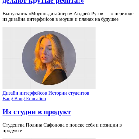
делают крутые ребята!»
Выпускник «Моушн-дизайнера» Андрей Рузов — о переходе
из дизайна интерфейсов в моушн и планах на будущее
Дизайн интерфейсов
Истории студентов
Bang Bang Education
Из студии в продукт
Студентка Полина Сафонова о поиске себя и позиции в
продукте