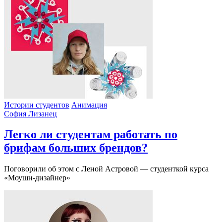
Истории студентов
Анимация
София Лизанец
Легко ли студентам работать по
брифам больших брендов?
Поговорили об этом с Леной Астровой — студенткой курса
«Моушн-дизайнер»