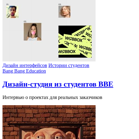
Дизайн интерфейсов
Истории студентов
Bang Bang Education
Дизайн-студия из студентов BBE
Интервью о проектах для реальных заказчиков