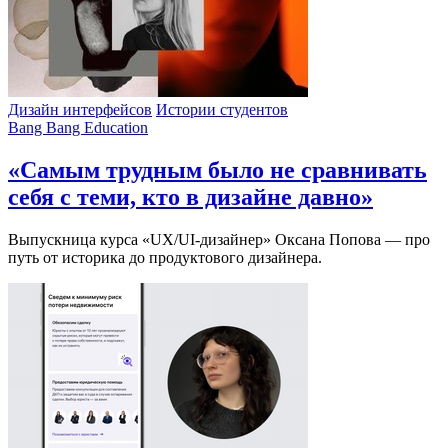
Дизайн интерфейсов
Истории студентов
Bang Bang Education
«Самым трудным было не сравнивать
себя с теми, кто в дизайне давно»
Выпускница курса «UX/UI-дизайнер» Оксана Попова — про
путь от историка до продуктового дизайнера.