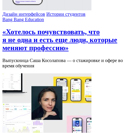
Дизайн интерфейсов
Истории студентов
Bang Bang Education
«Хотелось почувствовать, что
я не одна и есть еще люди, которые
меняют профессию»
Выпускница Саша Косолапова — о стажировке и офере во
время обучения