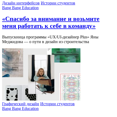
Дизайн интерфейсов
Истории студентов
Bang Bang Education
«Спасибо за внимание и возьмите
меня работать к себе в команду»
Выпускница программы «UX/UI-дизайнер Plus» Яны
Меджидова — о пути в дизайн из строительства
Графический дизайн
Истории студентов
Bang Bang Education