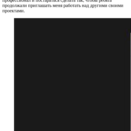
профессионал и постараться сделать так, чтобы ребята
продолжали приглашать меня работать над другими своими
проектами.