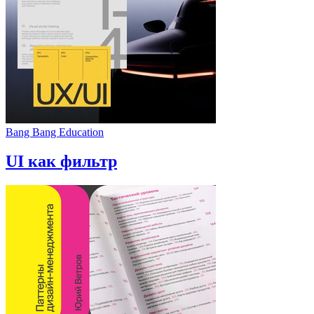
Bang Bang Education
UI как фильтр