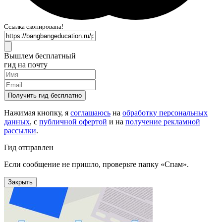
Ссылка скопирована!
Вышлем бесплатный
гид на почту
Получить гид бесплатно
Нажимая кнопку, я
соглашаюсь
на
обработку персональных
данных
, с
публичной офертой
и на
получение рекламной
рассылки
.
Гид отправлен
Если сообщение не пришло, проверьте папку «Спам».
Закрыть