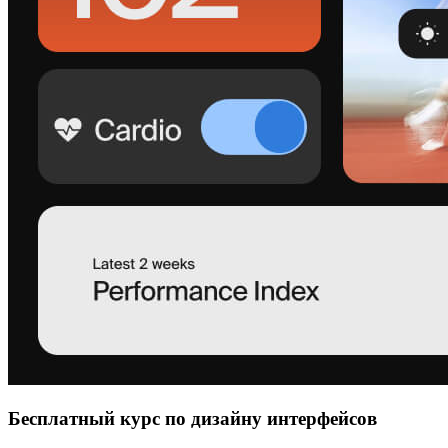
Бесплатный курс по дизайну интерфейсов