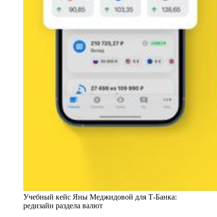
Учебный кейс Яны Меджидовой для Т-Банка:
редизайн раздела валют