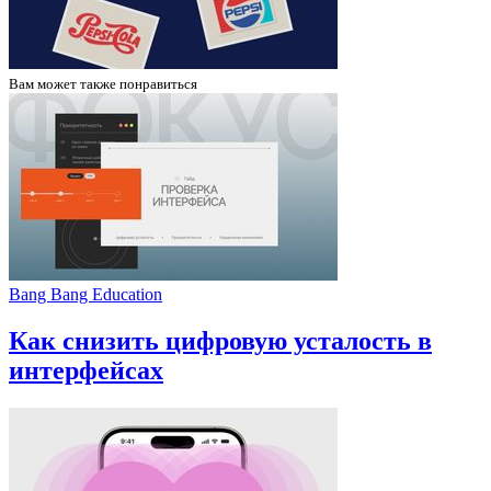
Вам может
также понравиться
Bang Bang Education
Как снизить цифровую усталость в
интерфейсах