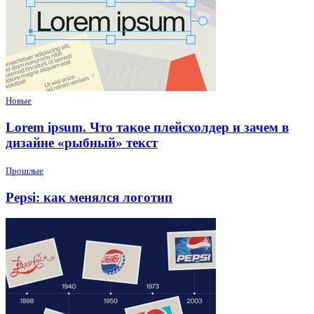
Новые
Lorem ipsum. Что такое плейсхолдер и зачем в
дизайне «рыбный» текст
Прошлые
Pepsi: как менялся логотип