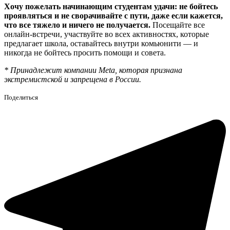
Хочу пожелать начинающим студентам удачи: не бойтесь
проявляться и не сворачивайте с пути, даже если кажется,
что все тяжело и ничего не получается.
Посещайте все
онлайн-встречи, участвуйте во всех активностях, которые
предлагает школа, оставайтесь внутри комьюнити — и
никогда не бойтесь просить помощи и совета.
* Принадлежит компании Meta, которая признана
экстремистской и запрещена в России.
Поделиться