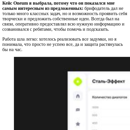
Кейс Oneum я выбрала, потому что он показался мне
самым интересным из предложенных:
брифодатель дал не
только много классных задач, но и возможность проявить себя
творчески и предложить собственные идеи. Всегда был на
связи, оперативно предоставлял всю нужную информацию и
созванивался с ребятами, чтобы помочь и подсказать.
Работа шла легко: хотелось реализовать все задумки, но я
понимала, что просто не успею все, да и защита растянулась
бы на час.