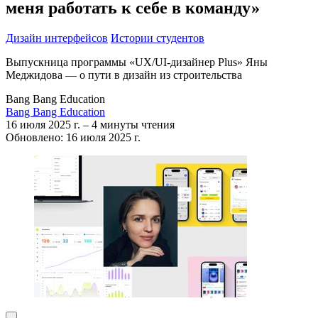
меня работать к себе в команду»
Дизайн интерфейсов
Истории студентов
Выпускница программы «UX/UI-дизайнер Plus» Яны
Меджидова — о пути в дизайн из строительства
Bang Bang Education
Bang Bang Education
16 июля 2025 г.
–
4 минуты чтения
Обновлено: 16 июля 2025 г.