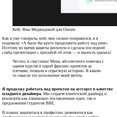
Кейс Яны Меджидовой для Oneum
Как я уже говорила, кейс мне сильно понравился, и я
подумала: «А было бы круто продолжить работу над ним».
Поэтому во время защиты рискнула и сделала последний
слайд презентации с просьбой об этом — и шалость удалась!
Честно, я счастлива! Меня, абсолютного новичка с
одним курсом и парой фриланс-проектов за
плечами, позвали в серьезную историю. В каком-
то смысле это исполнение моей мечты.
Я продолжу работать над проектом на аутсорсе в качестве
младшего дизайнера.
Мы создаем клиентский дашборд и
реализуем как изначально поставленные идеи, так и
предложения студентов ВВЕ.
В планах зацепиться в профессии, развиваться как