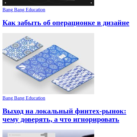
Bang Bang Education
Как забыть об операционке в дизайне
Bang Bang Education
Выход на локальный финтех-рынок:
чему доверять, а что игнорировать