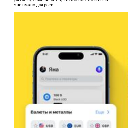
мне нужно для роста.