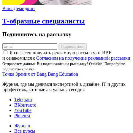
Ваня Демидкин
Т-образные специалисты
Подпишитесь на рассылку
Подписаться
Я соглаcен получать рекламную рассылку от BBE
и ознакомился с
Согласием на получение рекламной рассылки
Отправляем данные
Вы подписались на рыссылку!
Ошибка! Попробуйте
подписаться позже
Точка Зрения от Bang Bang Education
Журнал, где мы делимся экспертизой в дизайне, IT и других
профессиях, которые актуальны сегодня
Telegram
ВКонтакте
YouTube
Pinterest
Журнал
Все курсы