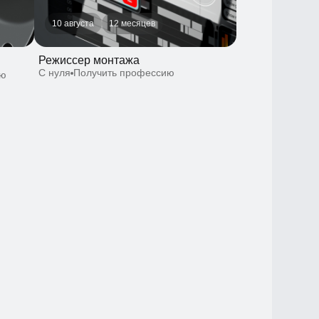
Режиссер монтажа
С нуля
Получить профессию