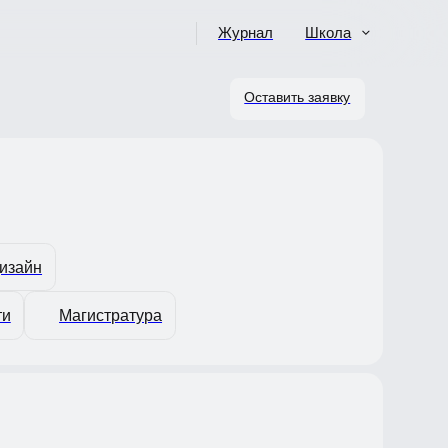
Журнал
Школа
Оставить заявку
Магистратура