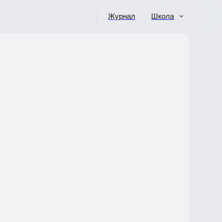
Журнал
Школа