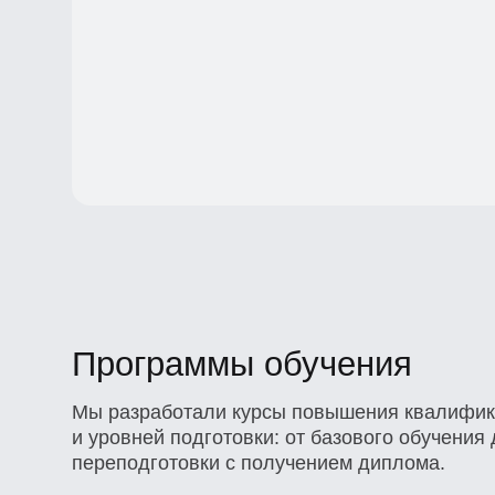
Программы обучения
Мы разработали курсы повышения квалификац
и уровней подготовки: от базового обучения д
переподготовки с получением диплома.