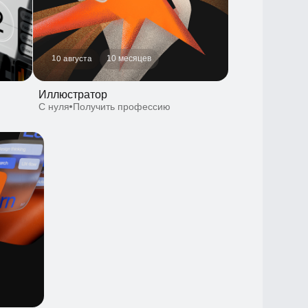
Иллюстратор
С нуля
Получить профессию