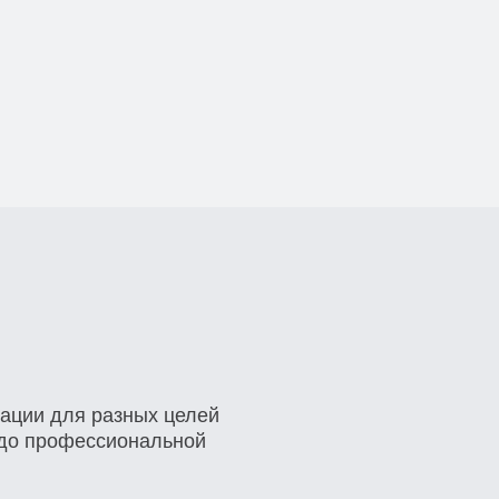
ии для разных целей
о профессиональной