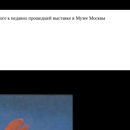
алоге к недавно прошедшей выставке в Музее Москвы