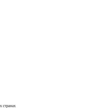
их странах