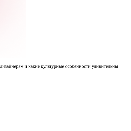
т дизайнерам и какие культурные особенности удивительны