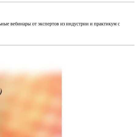
ьные вебинары от экспертов из индустрии и практикум с