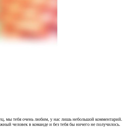
дец, мы тебя очень любим, у нас лишь небольшой комментарий.
важный человек в команде и без тебя бы ничего не получилось.