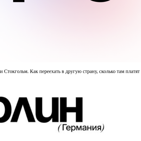
 Стокгольм. Как переехать в другую страну, сколько там платя