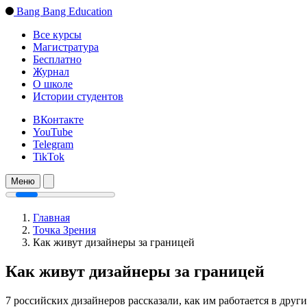
Bang Bang Education
Все курсы
Магистратура
Бесплатно
Журнал
О школе
Истории студентов
ВКонтакте
YouTube
Telegram
TikTok
Меню
Главная
Точка Зрения
Как живут дизайнеры за границей
Как живут дизайнеры за границей
7 российских дизайнеров рассказали, как им работается в друг