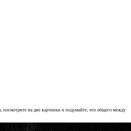
сы, посмотрите на две картинки и подумайте, что общего между