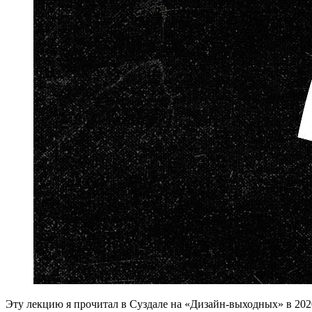
Эту лекцию я прочитал в Суздале на «Дизайн-выходных» в 2020