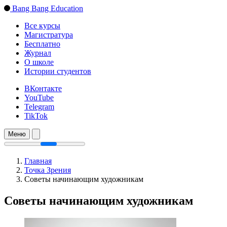
Bang Bang Education
Все курсы
Магистратура
Бесплатно
Журнал
О школе
Истории студентов
ВКонтакте
YouTube
Telegram
TikTok
Меню
Главная
Точка Зрения
Советы начинающим художникам
Советы начинающим художникам