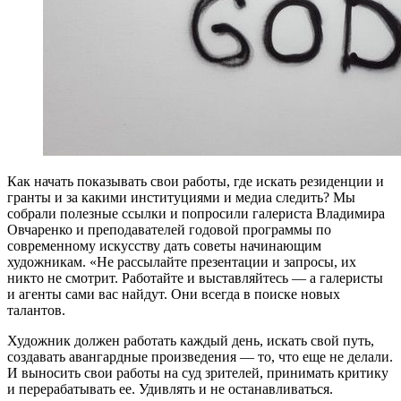
Как начать показывать свои работы, где искать резиденции и
гранты и за какими институциями и медиа следить? Мы
собрали полезные ссылки и попросили галериста Владимира
Овчаренко и преподавателей годовой программы по
современному искусству дать советы начинающим
художникам. «Не рассылайте презентации и запросы, их
никто не смотрит. Работайте и выставляйтесь — а галеристы
и агенты сами вас найдут. Они всегда в поиске новых
талантов.
Художник должен работать каждый день, искать свой путь,
создавать авангардные произведения — то, что еще не делали.
И выносить свои работы на суд зрителей, принимать критику
и перерабатывать ее. Удивлять и не останавливаться.