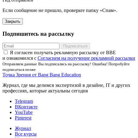
Если сообщение не пришло, проверьте папку «Спам».
Закрыть
Подпишитесь на рассылку
Подписаться
Я соглаcен получать рекламную рассылку от BBE
и ознакомился с
Согласием на получение рекламной рассылки
Отправляем данные
Вы подписались на рыссылку!
Ошибка! Попробуйте
подписаться позже
Точка Зрения от Bang Bang Education
Журнал, где мы делимся экспертизой в дизайне, IT и других
профессиях, которые актуальны сегодня
Telegram
ВКонтакте
YouTube
Pinterest
Журнал
Все курсы