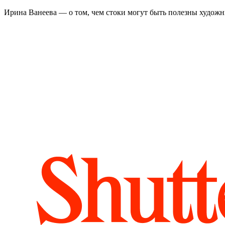
Ирина Ванеева — о том, чем стоки могут быть полезны худож