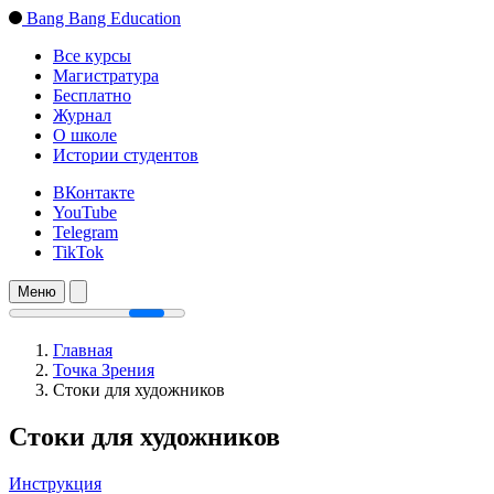
Bang Bang Education
Все курсы
Магистратура
Бесплатно
Журнал
О школе
Истории студентов
ВКонтакте
YouTube
Telegram
TikTok
Меню
Главная
Точка Зрения
Стоки для художников
Стоки для художников
Инструкция