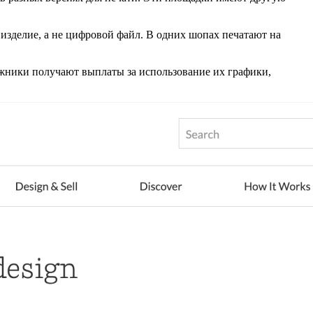
 изделие, а не цифровой файл. В одних шопах печатают на
ожники получают выплаты за использование их графики,