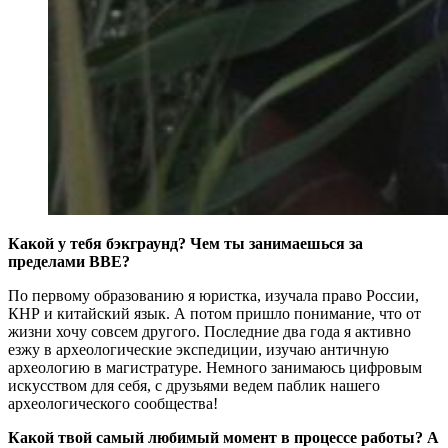
Какой у тебя бэкграунд? Чем ты занимаешься за
пределами BBE?
По первому образованию я юристка, изучала право России,
КНР и китайский язык. А потом пришло понимание, что от
жизни хочу совсем другого. Последние два года я активно
езжу в археологические экспедиции, изучаю античную
археологию в магистратуре. Немного занимаюсь цифровым
искусством для себя, с друзьями ведем паблик нашего
археологического сообщества!
Какой твой самый любимый момент в процессе работы? А