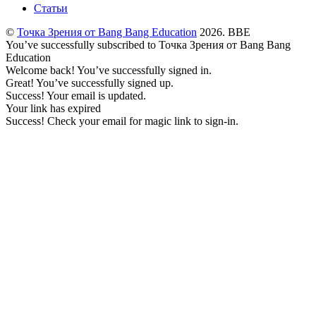
Статьи
©
Точка Зрения от Bang Bang Education
2026. BBE
You’ve successfully subscribed to Точка Зрения от Bang Bang
Education
Welcome back! You’ve successfully signed in.
Great! You’ve successfully signed up.
Success! Your email is updated.
Your link has expired
Success! Check your email for magic link to sign-in.