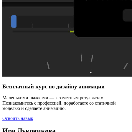
Бесплатный курс по дизайну анимации
Маленькими шажками — к заметным результатам.
Познакомитесь с профессией, поработаете со статичной
моделью и сделаете анимацию.
Освоить навык
Ира Луковикова