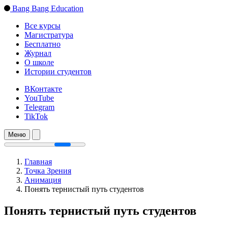
Bang Bang Education
Все курсы
Магистратура
Бесплатно
Журнал
О школе
Истории студентов
ВКонтакте
YouTube
Telegram
TikTok
Меню
Главная
Точка Зрения
Анимация
Понять тернистый путь студентов
Понять тернистый путь студентов