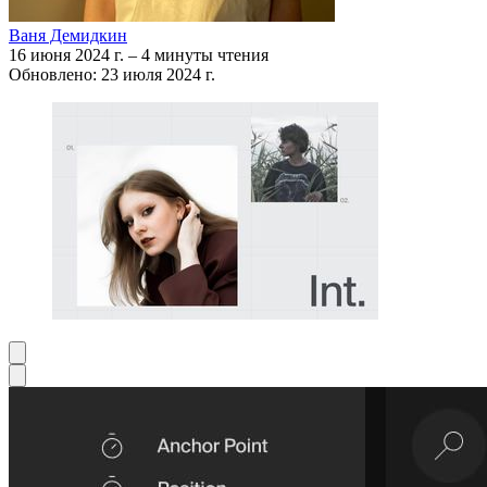
Ваня Демидкин
16 июня 2024 г.
–
4 минуты чтения
Обновлено: 23 июля 2024 г.