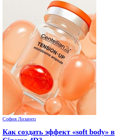
София Лизанец
Как создать эффект «soft body» в