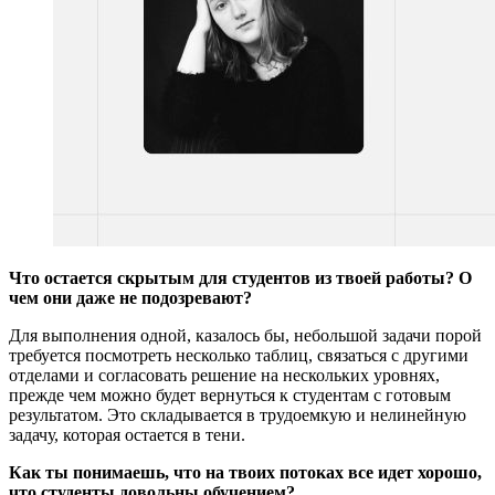
Что остается скрытым для студентов из твоей работы? О
чем они даже не подозревают?
Для выполнения одной, казалось бы, небольшой задачи порой
требуется посмотреть несколько таблиц, связаться с другими
отделами и согласовать решение на нескольких уровнях,
прежде чем можно будет вернуться к студентам с готовым
результатом. Это складывается в трудоемкую и нелинейную
задачу, которая остается в тени.
Как ты понимаешь, что на твоих потоках все идет хорошо,
что студенты довольны обучением?