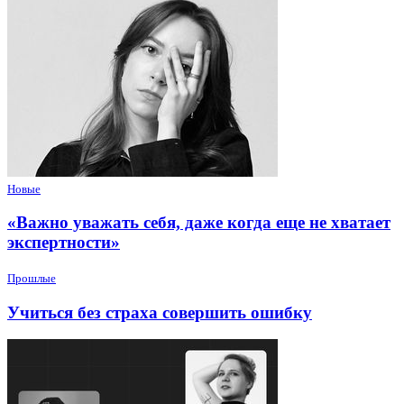
Новые
«Важно уважать себя, даже когда еще не хватает
экспертности»
Прошлые
Учиться без страха совершить ошибку