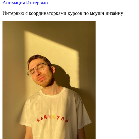
Анимация
Интервью
Интервью с координаторками курсов по моушн-дизайну