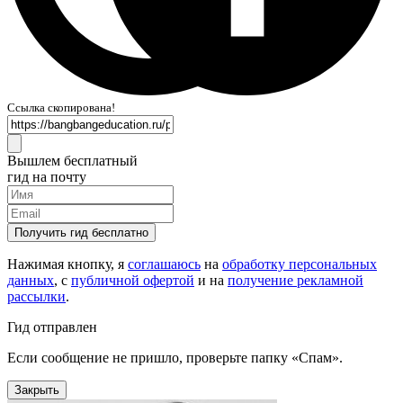
Ссылка скопирована!
Вышлем бесплатный
гид на почту
Получить гид бесплатно
Нажимая кнопку, я
соглашаюсь
на
обработку персональных
данных
, с
публичной офертой
и на
получение рекламной
рассылки
.
Гид отправлен
Если сообщение не пришло, проверьте папку «Спам».
Закрыть