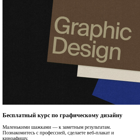
Бесплатный курс по графическому дизайну
Маленькими шажками — к заметным результатам.
Познакомитесь с профессией, сделаете веб-плакат и
киноафишу.