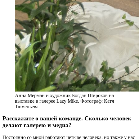
Анна Мерман и художник Богдан Широков на
выставке в галерее Lazy Mike. Фотограф: Катя
Тюменьева
Расскажите о вашей команде. Сколько человек
делают галерею и медиа?
Постоянно со мной работают четыре человека, но также у нас