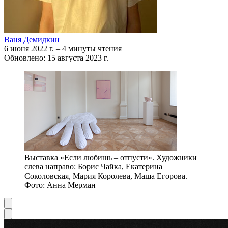
Ваня Демидкин
6 июня 2022 г.
–
4 минуты чтения
Обновлено: 15 августа 2023 г.
Выставка «Если любишь – отпусти». Художники
слева направо: Борис Чайка, Екатерина
Соколовская, Мария Королева, Маша Егорова.
Фото: Анна Мерман