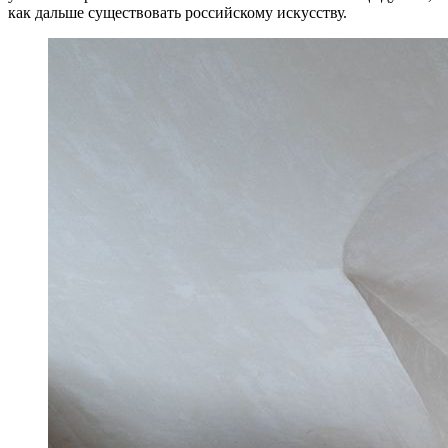
как дальше существовать российскому искусству.