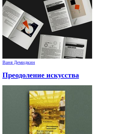
Ваня Демидкин
Преодоление искусства