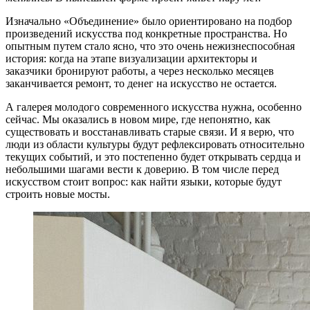
Изначально «Объединение» было ориентировано на подбор
произведений искусства под конкретные пространства. Но
опытным путем стало ясно, что это очень нежизнеспособная
история: когда на этапе визуализации архитекторы и
заказчики бронируют работы, а через несколько месяцев
заканчивается ремонт, то денег на искусство не остается.
А галерея молодого современного искусства нужна, особенно
сейчас. Мы оказались в новом мире, где непонятно, как
существовать и восстанавливать старые связи. И я верю, что
люди из области культуры будут рефлексировать относительно
текущих событий, и это постепенно будет открывать сердца и
небольшими шагами вести к доверию. В том числе перед
искусством стоит вопрос: как найти языки, которые будут
строить новые мосты.