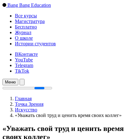
Bang Bang Education
Все курсы
Магистратура
Бесплатно
Журнал
О школе
Истории студентов
ВКонтакте
YouTube
Telegram
TikTok
Меню
Главная
Точка Зрения
Искусство
«Уважать свой труд и ценить время своих коллег»
«Уважать свой труд и ценить время
своих коллег»