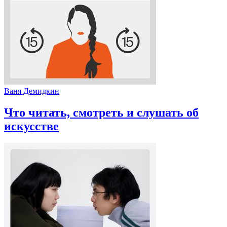
Ваня Демидкин
Что читать, смотреть и слушать об
искусстве