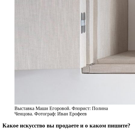
Выставка Маши Егоровой. Флорист: Полина
Ченцова. Фотограф: Иван Ерофеев
Какое искусство вы продаете и о каком пишите?