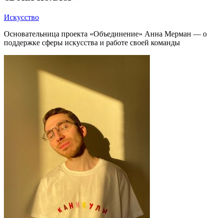
Искусство
Основательница проекта «Объединение» Анна Мерман — о
поддержке сферы искусства и работе своей команды