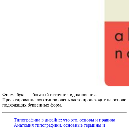
Форма букв — богатый источник вдохновения.
Проектирование логотипов очень часто происходит на основе
подходящих буквенных форм.
Типографика в дизайне: что это, основы и правила
Анатомия типографики, основные термины и