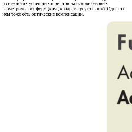
из немногих успешных шрифтов на основе базовых
геометрических форм (круг, квадрат, треугольник). Однако в
нем тоже есть оптические компенсации.