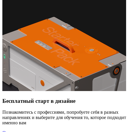
Бесплатный старт в дизайне
Познакомитесь с профессиями, попробуете себя в разных
направлениях и выберите для обучения то, которое подходит
именно вам