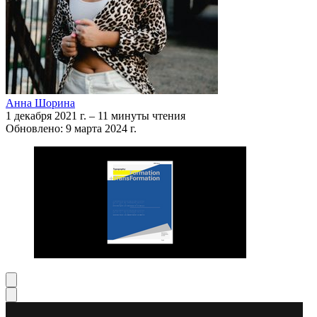
Анна Шорина
1 декабря 2021 г.
–
11 минуты чтения
Обновлено: 9 марта 2024 г.