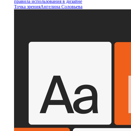
правила использования в дизайне
Точка зрения
Ангелина Соловьева