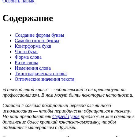
Освоить навык
Содержание
Создание формы буквы
Самобытность буквы
Контрформа букв
Части букв
Форма слова
Ритм слова
Изменения слова
Типографическая строка
Оптические значения текста
«Перевод этой книги — любительский и не претендует на
профессионализм. В нем могут быть некоторые неточности.
Сначала я сделала построчный перевод для личного
использования — чтобы периодически обращаться к тексту.
Но наш преподаватель
Сергей Гуров
предложил мне сделать в
дополнение более краткий конспект-выжимку, чтобы
поделиться материалом с другими.