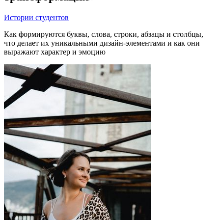
Истории студентов
Как формируются буквы, слова, строки, абзацы и столбцы,
что делает их уникальными дизайн-элементами и как они
выражают характер и эмоцию