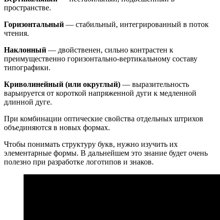
пространстве.
Горизонтальный
— стабильный, интегрированный в поток
чтения.
Наклонный
— двойственен, сильно контрастен к
преимущественно горизонтально-вертикальному составу
типографики.
Криволинейный (или округлый)
— выразительность
варьируется от короткой напряженной дуги к медленной
длинной дуге.
При комбинации оптические свойства отдельных штрихов
объединяются в новых формах.
Чтобы понимать структуру букв, нужно изучить их
элементарные формы. В дальнейшем это знание будет очень
полезно при разработке логотипов и знаков.