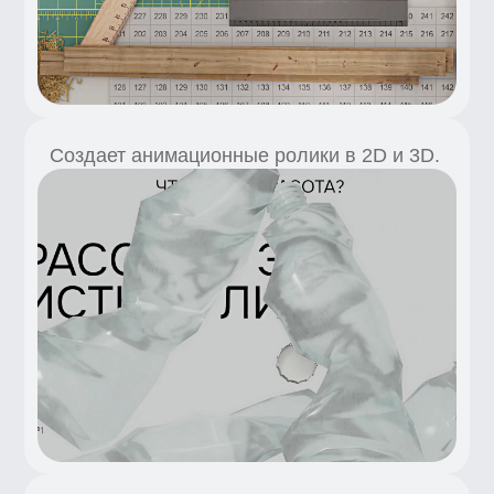
Востребованная
профессия