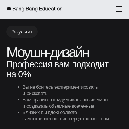
Результат
Моушн-дизайн
Профессия вам подходит
на
Вы не боитесь экспериментировать
и рисковать
Вам нравится придумывать новые миры
и создавать объемные вселенные
Близких вы вдохновляете
самоотверженностью перед творчеством