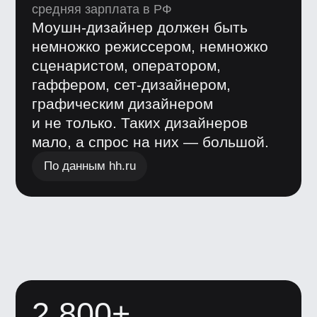
Смотреть все работы