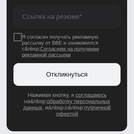
Новости школы
Подпишитесь, чтобы первыми узнавать
о новых курсах, скидках и промокодах
Я согласен получать рекламную рассылку
от BBE и ознакомился с
Согласием
на получение рекламной рассылки
Подписаться