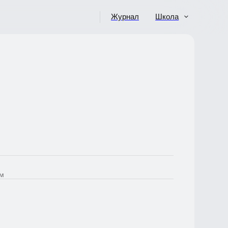
Журнал
Школа