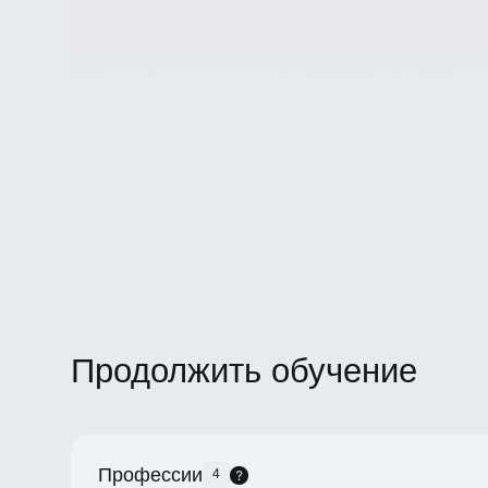
Продолжить обучение
Профессии
4
-20%
-20%