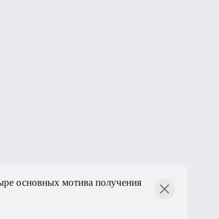
 основных мотива получения