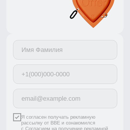
Новости школы
Подпишитесь, чтобы первыми узнавать
о новых курсах, скидках и промокодах
Я согласен получать рекламную рассылку
от BBE и ознакомился с
Согласием
на получение рекламной рассылки
Подписаться