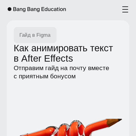
Гайд в Figma
Как анимировать текст
в After Effects
Отправим гайд на почту вместе
с приятным бонусом