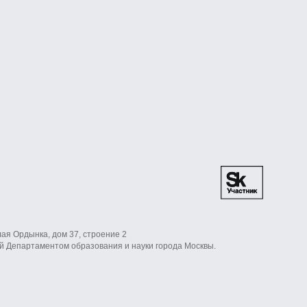
ынка, дом 37, строение 2
таментом образования и науки города Москвы.