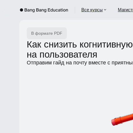
Все курсы
Магистрат
В формате PDF
Как снизить когнитивную 
на пользователя
Отправим гайд на почту вместе с приятным 