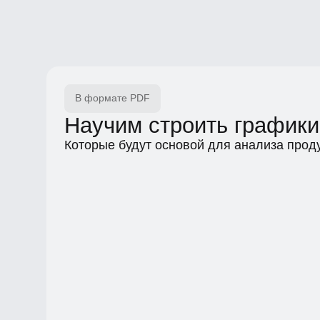
В формате PDF
Научим строить графики
Которые будут основой для анализа продукт