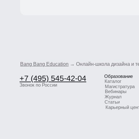
Bang Bang Education
→ Онлайн-школа дизайна и техн
+7 (495) 545-42-04
Образование
Каталог
Звонок по России
Магистратура
Вебинары
Журнал
Статьи
Карьерный центр 