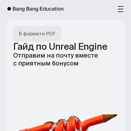
В формате PDF
Гайд по Unreal Engine
Отправим на почту вместе
с приятным бонусом