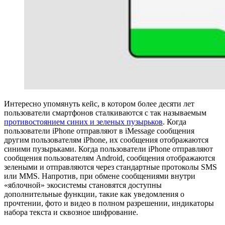
Интересно упомянуть кейс, в котором более десяти лет
пользователи смартфонов сталкиваются с так называемым
противостоянием синих и зеленых пузырьков
. Когда
пользователи iPhone отправляют в iMessage сообщения
другим пользователям iPhone, их сообщения отображаются
синими пузырьками. Когда пользователи iPhone отправляют
сообщения пользователям Android, сообщения отображаются
зелеными и отправляются через стандартные протоколы SMS
или MMS. Напротив, при обмене сообщениями внутри
«яблочной» экосистемы становятся доступны
дополнительные функции, такие как уведомления о
прочтении, фото и видео в полном разрешении, индикаторы
набора текста и сквозное шифрование.