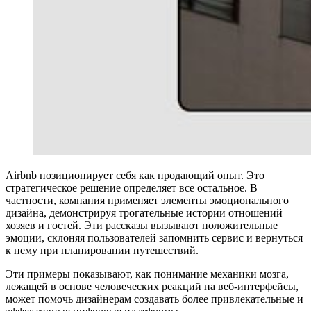
Airbnb позиционирует себя как продающий опыт. Это
стратегическое решение определяет все остальное. В
частности, компания применяет элементы эмоционального
дизайна, демонстрируя трогательные истории отношений
хозяев и гостей. Эти рассказы вызывают положительные
эмоции, склоняя пользователей запомнить сервис и вернуться
к нему при планировании путешествий.
Эти примеры показывают, как понимание механики мозга,
лежащей в основе человеческих реакций на веб-интерфейсы,
может помочь дизайнерам создавать более привлекательные и