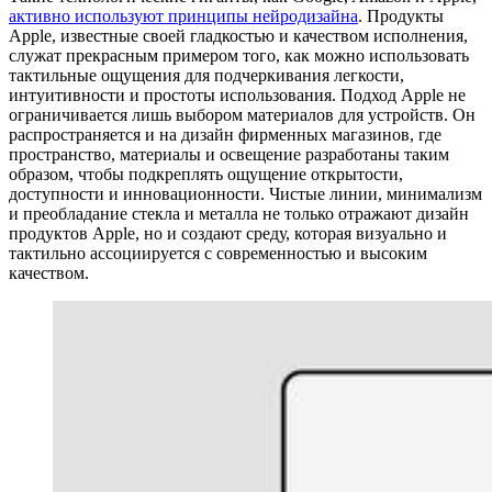
активно используют принципы нейродизайна
. Продукты
Apple, известные своей гладкостью и качеством исполнения,
служат прекрасным примером того, как можно использовать
тактильные ощущения для подчеркивания легкости,
интуитивности и простоты использования. Подход Apple не
ограничивается лишь выбором материалов для устройств. Он
распространяется и на дизайн фирменных магазинов, где
пространство, материалы и освещение разработаны таким
образом, чтобы подкреплять ощущение открытости,
доступности и инновационности. Чистые линии, минимализм
и преобладание стекла и металла не только отражают дизайн
продуктов Apple, но и создают среду, которая визуально и
тактильно ассоциируется с современностью и высоким
качеством.