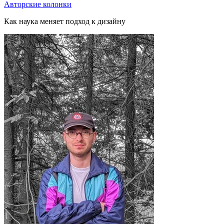
Авторские колонки
Как наука меняет подход к дизайну