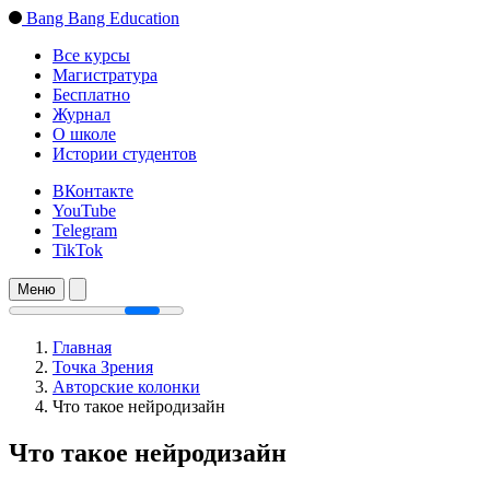
Bang Bang Education
Все курсы
Магистратура
Бесплатно
Журнал
О школе
Истории студентов
ВКонтакте
YouTube
Telegram
TikTok
Меню
Главная
Точка Зрения
Авторские колонки
Что такое нейродизайн
Что такое нейродизайн