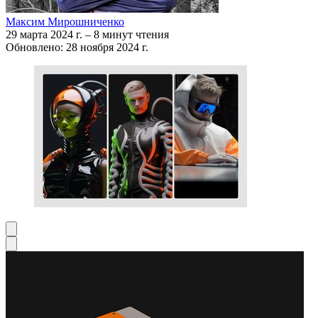
Максим Мирошниченко
29 марта 2024 г.
–
8 минут чтения
Обновлено: 28 ноября 2024 г.