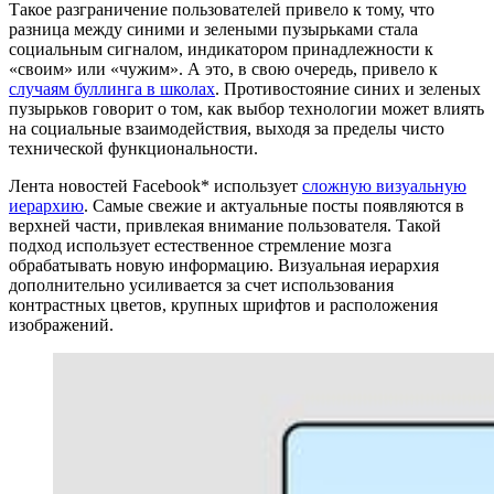
Такое разграничение пользователей привело к тому, что
разница между синими и зелеными пузырьками стала
социальным сигналом, индикатором принадлежности к
«своим» или «чужим». А это, в свою очередь, привело к
случаям буллинга в школах
. Противостояние синих и зеленых
пузырьков говорит о том, как выбор технологии может влиять
на социальные взаимодействия, выходя за пределы чисто
технической функциональности.
Лента новостей Facebook* использует
сложную визуальную
иерархию
. Самые свежие и актуальные посты появляются в
верхней части, привлекая внимание пользователя. Такой
подход использует естественное стремление мозга
обрабатывать новую информацию. Визуальная иерархия
дополнительно усиливается за счет использования
контрастных цветов, крупных шрифтов и расположения
изображений.