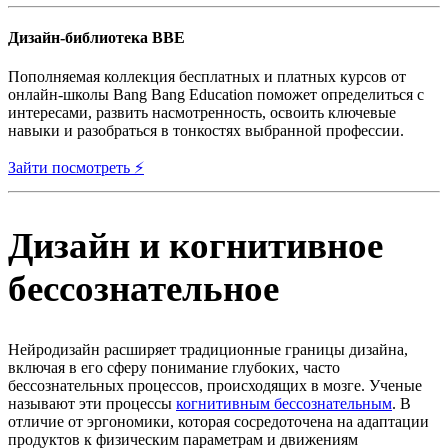
Дизайн-библиотека BBE
Пополняемая коллекция бесплатных и платных курсов от
онлайн-школы Bang Bang Education поможет определиться с
интересами, развить насмотренность, освоить ключевые
навыки и разобраться в тонкостях выбранной профессии.
Зайти посмотреть ⚡️
Дизайн и когнитивное
бессознательное
Нейродизайн расширяет традиционные границы дизайна,
включая в его сферу понимание глубоких, часто
бессознательных процессов, происходящих в мозге. Ученые
называют эти процессы
когнитивным бессознательным
. В
отличие от эргономики, которая сосредоточена на адаптации
продуктов к физическим параметрам и движениям