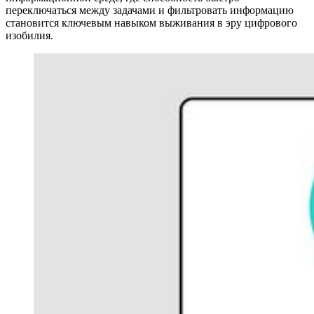
переключаться между задачами и фильтровать информацию
становится ключевым навыком выживания в эру цифрового
изобилия.