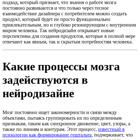
подход, который признает, что знания о работе мозга
постоянно развиваются и что только через тесное
взаимодействие дизайнера с потребителем можно создать
продукт, который будет не просто функционально
привлекательным, но и глубоко резонирующим с внутренним
миром человека. Так нейродизайн открывает новые
перспективы для создания продуктов, которые в полной мере
отвечают как явным, так и скрытым потребностям человека.
Какие процессы мозга
задействуются в
нейродизайне
Мозг постоянно ищет закономерности и связи между
объектами, пытаясь группировать их по определенным
признакам, таким как синхронное движение, цвет, узоры, а
также по линиям и контурам. Этот процесс,
известный в
психологии как формирование гештальта
, подчеркивает, что