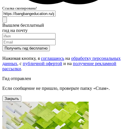
Ссылка скопирована!
Вышлем бесплатный
гид на почту
Получить гид бесплатно
Нажимая кнопку, я
соглашаюсь
на
обработку персональных
данных
, с
публичной офертой
и на
получение рекламной
рассылки
.
Гид отправлен
Если сообщение не пришло, проверьте папку «Спам».
Закрыть