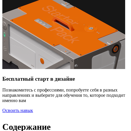
Бесплатный старт в дизайне
Познакомитесь с профессиями, попробуете себя в разных
направлениях и выберите для обучения то, которое подходит
именно вам
Освоить навык
Содержание