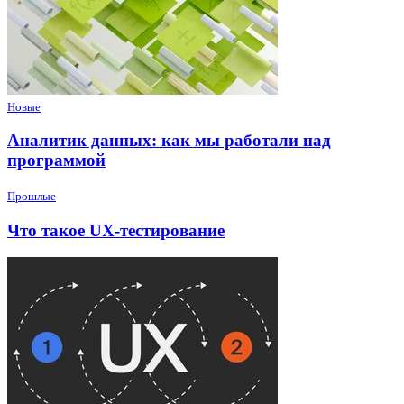
Новые
Аналитик данных: как мы работали над
программой
Прошлые
Что такое UX-тестирование