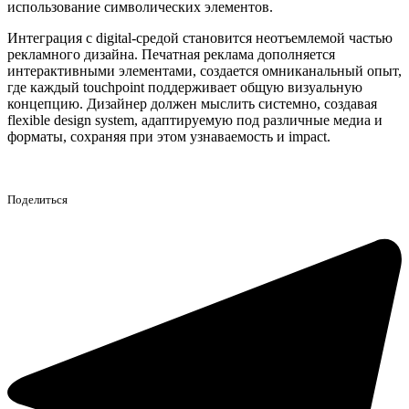
использование символических элементов.
Интеграция с digital-средой становится неотъемлемой частью
рекламного дизайна. Печатная реклама дополняется
интерактивными элементами, создается омниканальный опыт,
где каждый touchpoint поддерживает общую визуальную
концепцию. Дизайнер должен мыслить системно, создавая
flexible design system, адаптируемую под различные медиа и
форматы, сохраняя при этом узнаваемость и impact.
Поделиться