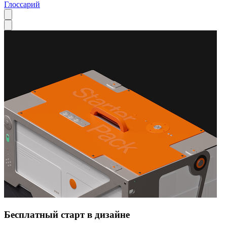
Глоссарий
Бесплатный старт в дизайне