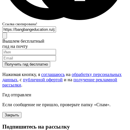
Ссылка скопирована!
Вышлем бесплатный
гид на почту
Получить гид бесплатно
Нажимая кнопку, я
соглашаюсь
на
обработку персональных
данных
, с
публичной офертой
и на
получение рекламной
рассылки
.
Гид отправлен
Если сообщение не пришло, проверьте папку «Спам».
Закрыть
Подпишитесь на рассылку