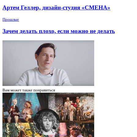
Артем Геллер, дизайн-студия «СМЕНА»
Прошлые
Зачем делать плохо, если можно не делать
Вам может
также понравиться