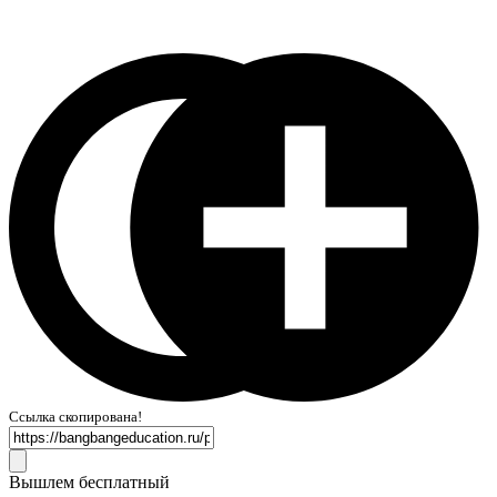
Ссылка скопирована!
Вышлем бесплатный