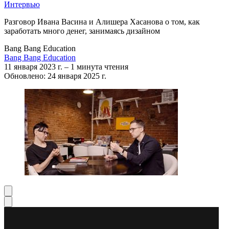
Интервью
Разговор Ивана Васина и Алишера Хасанова о том, как
заработать много денег, занимаясь дизайном
Bang Bang Education
Bang Bang Education
11 января 2023 г.
–
1 минута чтения
Обновлено: 24 января 2025 г.