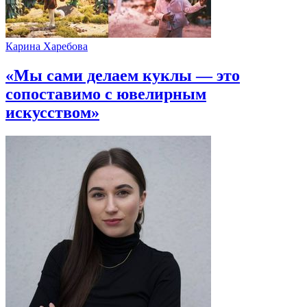
Карина Харебова
«Мы сами делаем куклы — это
сопоставимо с ювелирным
искусством»