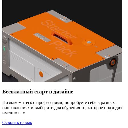
Бесплатный старт в дизайне
Познакомитесь с профессиями, попробуете себя в разных
направлениях и выберите для обучения то, которое подходит
именно вам
Освоить навык