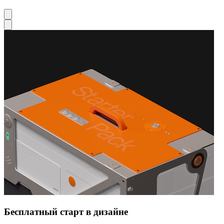
Бесплатный старт в дизайне