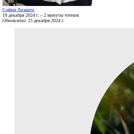
София Лизанец
19 декабря 2024 г.
–
2 минуты чтения
Обновлено: 25 декабря 2024 г.