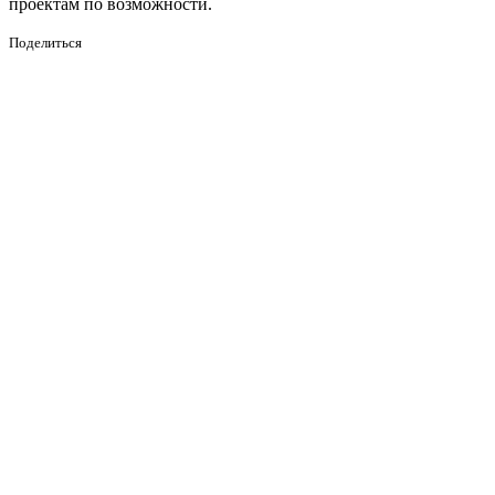
проектам по возможности.
Поделиться