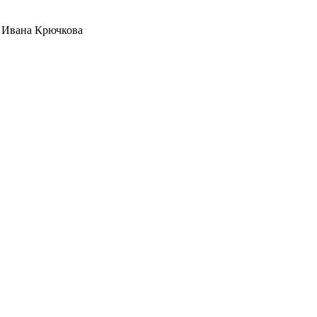
n Ивана Крючкова