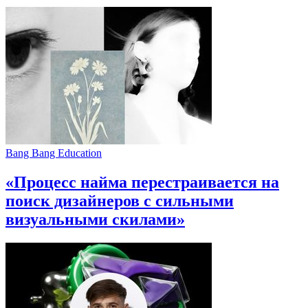
Bang Bang Education
«Процесс найма перестраивается на
поиск дизайнеров с сильными
визуальными скилами»