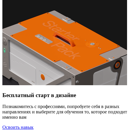
Бесплатный старт в дизайне
Познакомитесь с профессиями, попробуете себя в разных
направлениях и выберите для обучения то, которое подходит
именно вам
Освоить навык