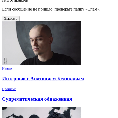
Гид отправлен
Если сообщение не пришло, проверьте папку «Спам».
Закрыть
Новые
Интервью с Анатолием Беликовым
Прошлые
Супрематическая обнаженная