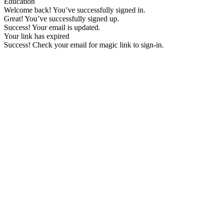
Education
Welcome back! You’ve successfully signed in.
Great! You’ve successfully signed up.
Success! Your email is updated.
Your link has expired
Success! Check your email for magic link to sign-in.