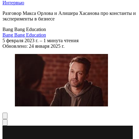
Интервью
Разговор Макса Орлова и Алишера Хасанова про константы и
эксперименты в бизнесе
Bang Bang Education
Bang Bang Education
5 февраля 2023 г.
–
1 минута чтения
Обновлено: 24 января 2025 г.