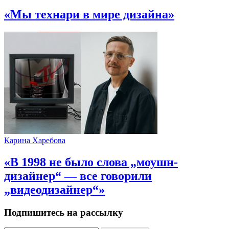
«Мы технари в мире дизайна»
Карина Харебова
«В 1998 не было слова „моушн-
дизайнер“ — все говорили
„видеодизайнер“»
Подпишитесь на рассылку