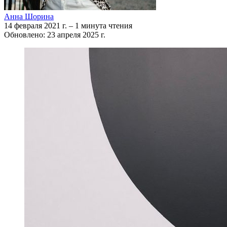
Анна Шорина
14 февраля 2021 г.
–
1 минута чтения
Обновлено: 23 апреля 2025 г.