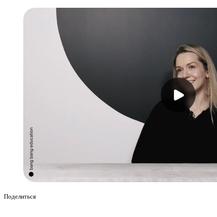
Поделиться