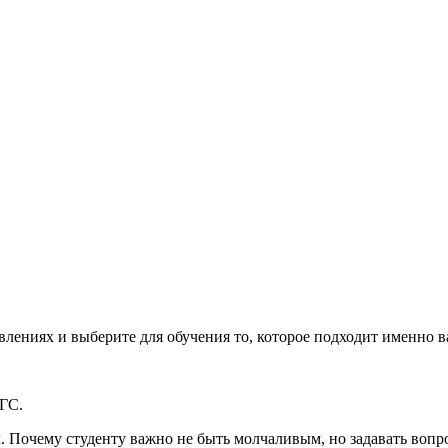
влениях и выберите для обучения то, которое подходит именно 
ГС.
 Почему студенту важно не быть молчаливым, но задавать вопрос