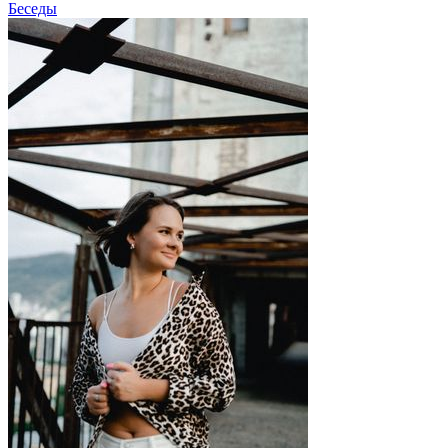
Беседы