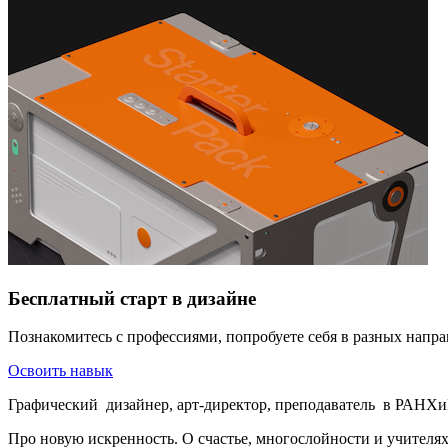
Бесплатный старт в дизайне
Познакомитесь с профессиями, попробуете себя в разных напра
Освоить навык
Графический дизайнер, арт-директор, преподаватель в РАНХи
Про новую искренность. О счастье, многослойности и учителях.