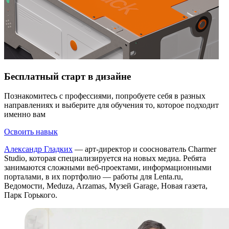
Бесплатный старт в дизайне
Познакомитесь с профессиями, попробуете себя в разных
направлениях и выберите для обучения то, которое подходит
именно вам
Освоить навык
Александр Гладких
— арт-директор и сооснователь Charmer
Studio, которая специализируется на новых медиа. Ребята
занимаются сложными веб-проектами, информационными
порталами, в их портфолио — работы для Lenta.ru,
Ведомости, Meduza, Arzamas, Музей Garage, Новая газета,
Парк Горького.