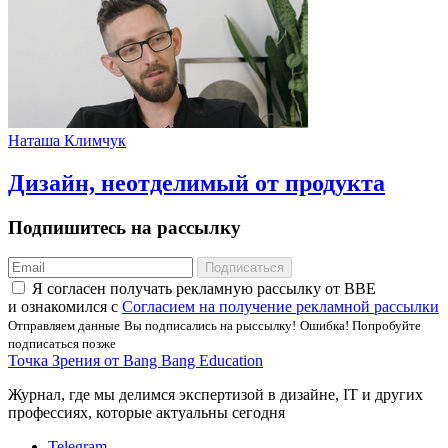
Наташа Климчук
Дизайн, неотделимый от продукта
Подпишитесь на рассылку
Подписаться
Я соглаcен получать рекламную рассылку от BBE
и ознакомился с
Согласием на получение рекламной рассылки
Отправляем данные
Вы подписались на рыссылку!
Ошибка! Попробуйте
подписаться позже
Точка Зрения от Bang Bang Education
Журнал, где мы делимся экспертизой в дизайне, IT и других
профессиях, которые актуальны сегодня
Telegram