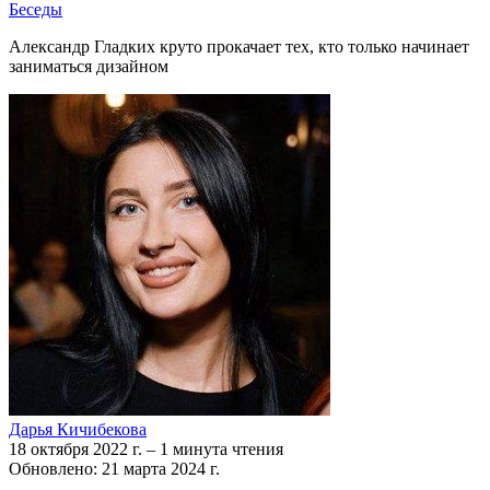
Беседы
Александр Гладких круто прокачает тех, кто только начинает
заниматься дизайном
Дарья Кичибекова
18 октября 2022 г.
–
1 минута чтения
Обновлено: 21 марта 2024 г.