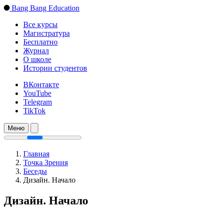
Bang Bang Education
Все курсы
Магистратура
Бесплатно
Журнал
О школе
Истории студентов
ВКонтакте
YouTube
Telegram
TikTok
Меню
Главная
Точка Зрения
Беседы
Дизайн. Начало
Дизайн. Начало