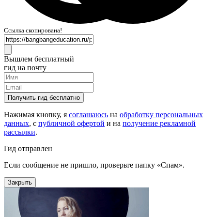
Ссылка скопирована!
Вышлем бесплатный
гид на почту
Получить гид бесплатно
Нажимая кнопку, я
соглашаюсь
на
обработку персональных
данных
, с
публичной офертой
и на
получение рекламной
рассылки
.
Гид отправлен
Если сообщение не пришло, проверьте папку «Спам».
Закрыть