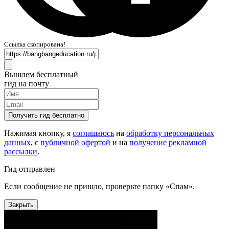
Ссылка скопирована!
Вышлем бесплатный
гид на почту
Получить гид бесплатно
Нажимая кнопку, я
соглашаюсь
на
обработку персональных
данных
, с
публичной офертой
и на
получение рекламной
рассылки
.
Гид отправлен
Если сообщение не пришло, проверьте папку «Спам».
Закрыть