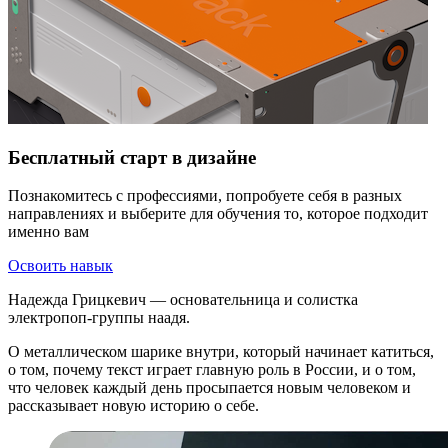
Бесплатный старт в дизайне
Познакомитесь с профессиями, попробуете себя в разных
направлениях и выберите для обучения то, которое подходит
именно вам
Освоить навык
Надежда Грицкевич — основательница и солистка
электропоп-группы наадя.
О металлическом шарике внутри, который начинает катиться,
о том, почему текст играет главную роль в России, и о том,
что человек каждый день просыпается новым человеком и
рассказывает новую историю о себе.