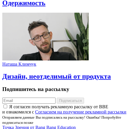
Одержимость
Наташа Климчук
Дизайн, неотделимый от продукта
Подпишитесь на рассылку
Подписаться
Я соглаcен получать рекламную рассылку от BBE
и ознакомился с
Согласием на получение рекламной рассылки
Отправляем данные
Вы подписались на рыссылку!
Ошибка! Попробуйте
подписаться позже
Точка Зрения от Bang Bang Education