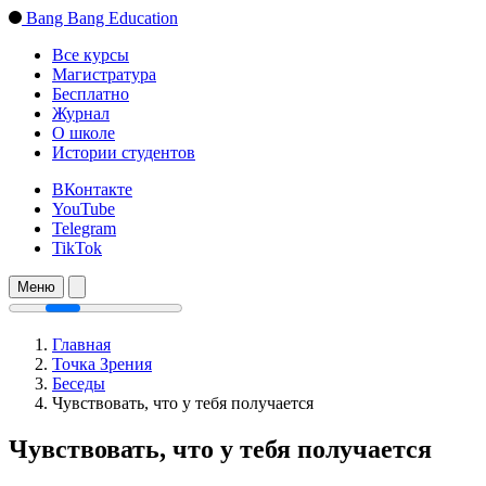
Bang Bang Education
Все курсы
Магистратура
Бесплатно
Журнал
О школе
Истории студентов
ВКонтакте
YouTube
Telegram
TikTok
Меню
Главная
Точка Зрения
Беседы
Чувствовать, что у тебя получается
Чувствовать, что у тебя получается