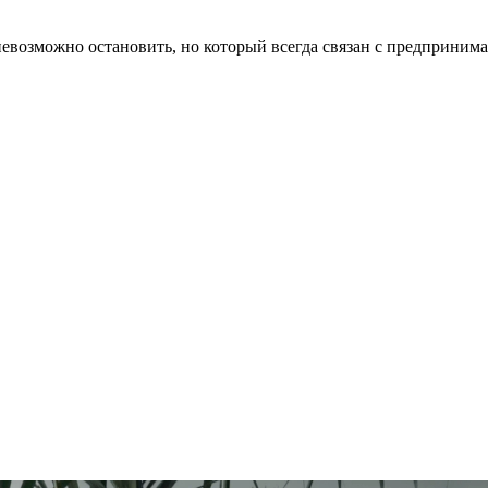
евозможно остановить, но который всегда связан с предприним