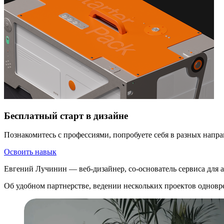
Бесплатный старт в дизайне
Познакомитесь с профессиями, попробуете себя в разных напра
Освоить навык
Евгений Лучинин — веб-дизайнер, со-основатель сервиса для 
Об удобном партнерстве, ведении нескольких проектов одновр