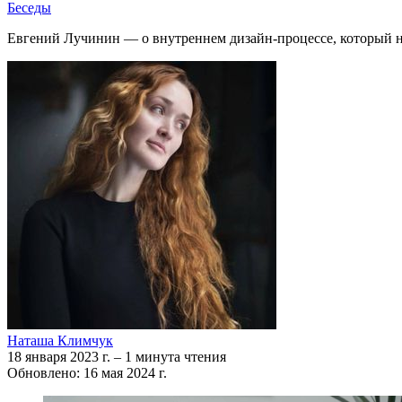
Беседы
Евгений Лучинин — о внутреннем дизайн-процессе, который н
Наташа Климчук
18 января 2023 г.
–
1 минута чтения
Обновлено: 16 мая 2024 г.