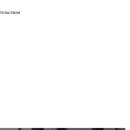
ательством