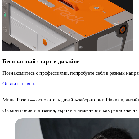
Бесплатный старт в дизайне
Познакомитесь с профессиями, попробуете себя в разных напра
Освоить навык
Миша Розов — основатель дизайн-лаборатории Pinkman, дизай
О связи гонок и дизайна, эврике и инженерии как равнозначны