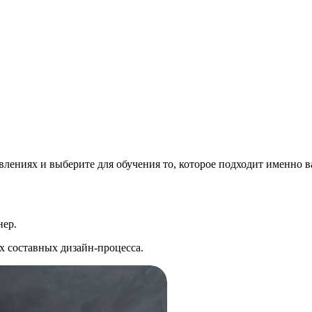
влениях и выберите для обучения то, которое подходит именно 
нер.
х составных дизайн-процесса.