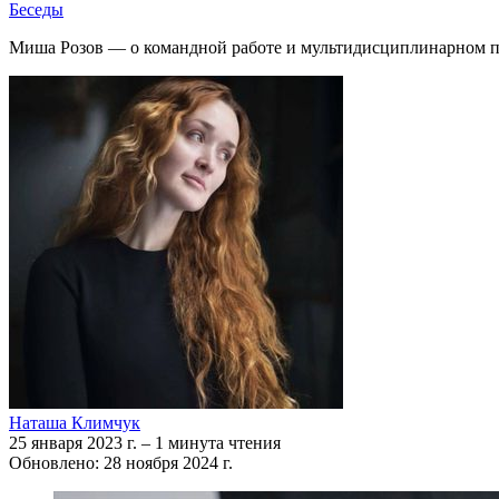
Беседы
Миша Розов — о командной работе и мультидисциплинарном п
Наташа Климчук
25 января 2023 г.
–
1 минута чтения
Обновлено: 28 ноября 2024 г.