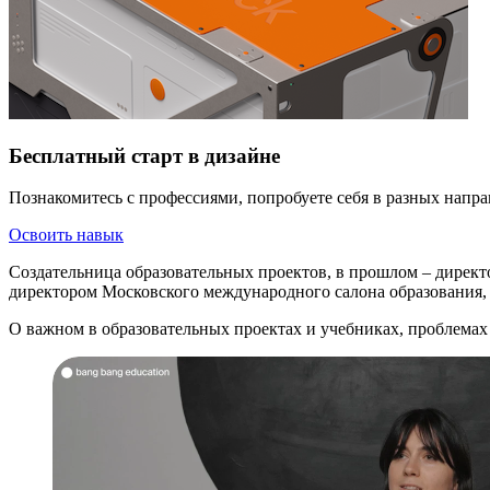
Бесплатный старт в дизайне
Познакомитесь с профессиями, попробуете себя в разных напра
Освоить навык
Создательница образовательных проектов, в прошлом – директ
директором Московского международного салона образования, 
О важном в образовательных проектах и учебниках, проблемах 