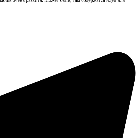
мощь очень развита. Может быть, там содержатся идеи для