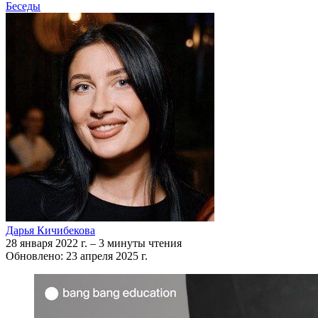
Беседы
Дарья Кичибекова
28 января 2022 г.
–
3 минуты чтения
Обновлено: 23 апреля 2025 г.