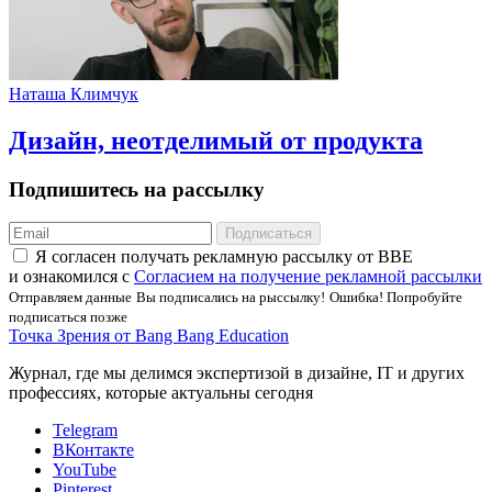
Наташа Климчук
Дизайн, неотделимый от продукта
Подпишитесь на рассылку
Подписаться
Я соглаcен получать рекламную рассылку от BBE
и ознакомился с
Согласием на получение рекламной рассылки
Отправляем данные
Вы подписались на рыссылку!
Ошибка! Попробуйте
подписаться позже
Точка Зрения от Bang Bang Education
Журнал, где мы делимся экспертизой в дизайне, IT и других
профессиях, которые актуальны сегодня
Telegram
ВКонтакте
YouTube
Pinterest