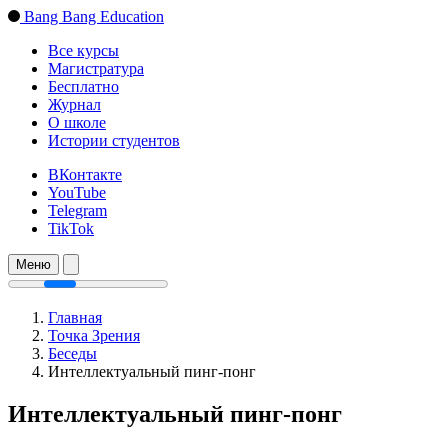
Bang Bang Education
Все курсы
Магистратура
Бесплатно
Журнал
О школе
Истории студентов
ВКонтакте
YouTube
Telegram
TikTok
Меню
Главная
Точка Зрения
Беседы
Интеллектуальный пинг-понг
Интеллектуальный пинг-понг