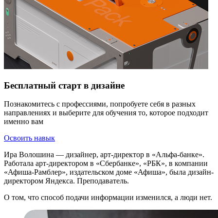
Бесплатный старт в дизайне
Познакомитесь с профессиями, попробуете себя в разных
направлениях и выберите для обучения то, которое подходит
именно вам
Освоить навык
Ира Волошина — дизайнер, арт-директор в «Альфа-банке».
Работала арт-директором в «Сбербанке», «РБК», в компании
«Афиша-Рамблер», издательском доме «Афиша», была дизайн-
директором Яндекса. Преподаватель.
О том, что способ подачи информации изменился, а люди нет.