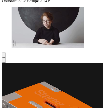
Обновлено: 28 ноября 2024 г.