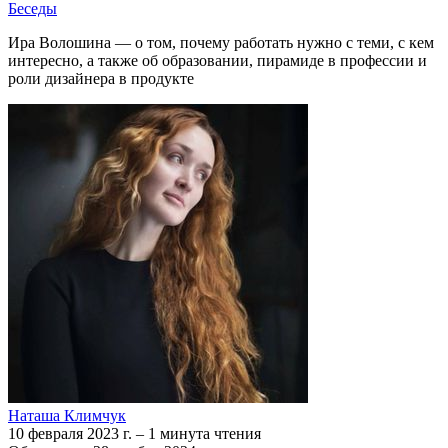
Беседы
Ира Волошина — о том, почему работать нужно с теми, с кем
интересно, а также об образовании, пирамиде в профессии и
роли дизайнера в продукте
Наташа Климчук
10 февраля 2023 г.
–
1 минута чтения