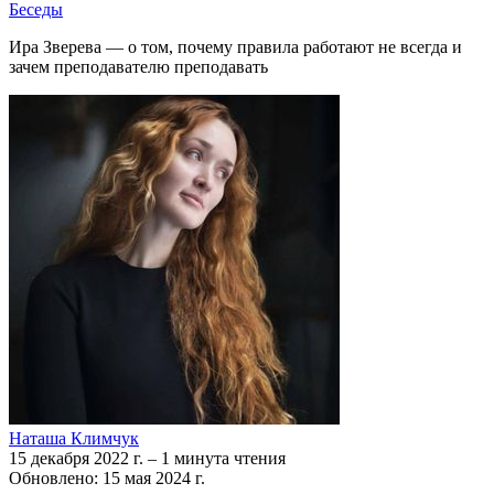
Беседы
Ира Зверева — о том, почему правила работают не всегда и
зачем преподавателю преподавать
Наташа Климчук
15 декабря 2022 г.
–
1 минута чтения
Обновлено: 15 мая 2024 г.