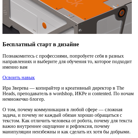
Бесплатный старт в дизайне
Познакомитесь с профессиями, попробуете себя в разных
направлениях и выберите для обучения то, которое подходит
именно вам
Освоить навык
Ира Зверева — копирайтер и креативный директор в The
Heads, преподаватель в wordshop, ИКРе и contented. По ночам
немножечко блогер.
О том, почему коммуникация в любой сфере — сложная
задача, и почему не каждый обязан хорошо обращаться с
текстом. Как отличить человека от робота, почему для текста
важно внутреннее ощущение и рефлексия, почему
манипуляции неизбежны и как сделать их хотя бы добрыми.