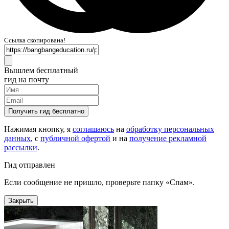
Ссылка скопирована!
Вышлем бесплатный
гид на почту
Получить гид бесплатно
Нажимая кнопку, я
соглашаюсь
на
обработку персональных
данных
, с
публичной офертой
и на
получение рекламной
рассылки
.
Гид отправлен
Если сообщение не пришло, проверьте папку «Спам».
Закрыть