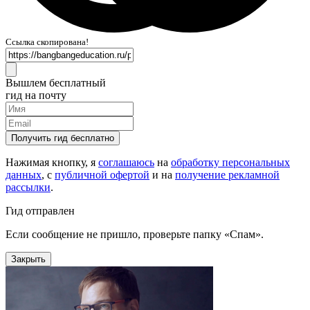
Ссылка скопирована!
Вышлем бесплатный
гид на почту
Получить гид бесплатно
Нажимая кнопку, я
соглашаюсь
на
обработку персональных
данных
, с
публичной офертой
и на
получение рекламной
рассылки
.
Гид отправлен
Если сообщение не пришло, проверьте папку «Спам».
Закрыть