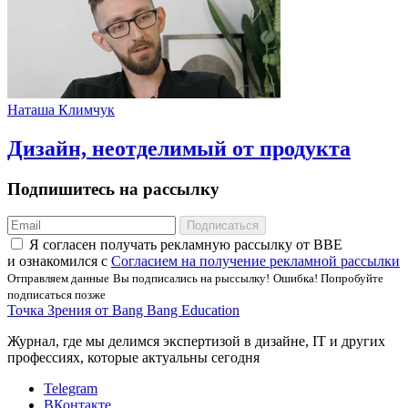
Наташа Климчук
Дизайн, неотделимый от продукта
Подпишитесь на рассылку
Подписаться
Я соглаcен получать рекламную рассылку от BBE
и ознакомился с
Согласием на получение рекламной рассылки
Отправляем данные
Вы подписались на рыссылку!
Ошибка! Попробуйте
подписаться позже
Точка Зрения от Bang Bang Education
Журнал, где мы делимся экспертизой в дизайне, IT и других
профессиях, которые актуальны сегодня
Telegram
ВКонтакте