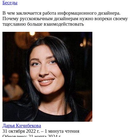
Беседы
В чем заключается работа информационного дизайнера.
Почему русскоязычным дизайнерам нужно вопреки своему
тщеславию больше взаимодействовать
Дарья Кичибекова
31 октября 2022 г.
–
1 минута чтения
Обновлено: 21 марта 2024 г.