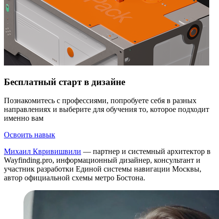
Бесплатный старт в дизайне
Познакомитесь с профессиями, попробуете себя в разных
направлениях и выберите для обучения то, которое подходит
именно вам
Освоить навык
Михаил Квривишвили
— партнер и системный архитектор в
Wayfinding.pro, информационный дизайнер, консультант и
участник разработки Единой системы навигации Москвы,
автор официальной схемы метро Бостона.