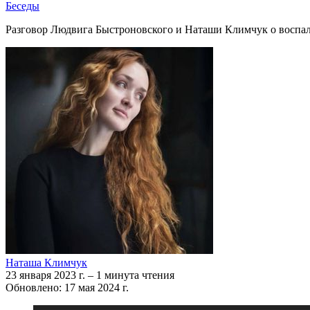
Беседы
Разговор Людвига Быстроновского и Наташи Климчук о воспале
Наташа Климчук
23 января 2023 г.
–
1 минута чтения
Обновлено: 17 мая 2024 г.