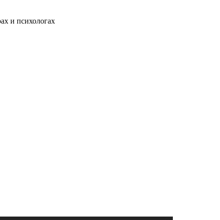
ах и психологах