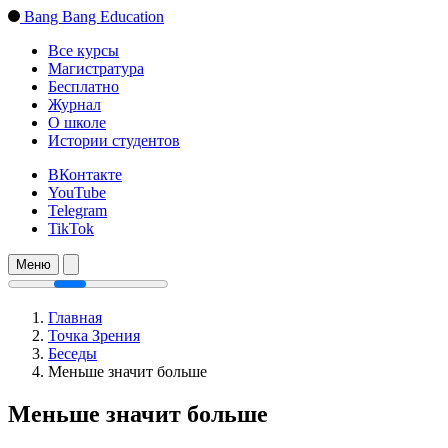
Bang Bang Education
Все курсы
Магистратура
Бесплатно
Журнал
О школе
Истории студентов
ВКонтакте
YouTube
Telegram
TikTok
Меню
Главная
Точка Зрения
Беседы
Меньше значит больше
Меньше значит больше