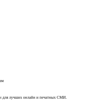
вам
ми для лучших онлайн и печатных СМИ.