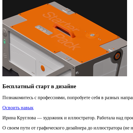
Бесплатный старт в дизайне
Познакомитесь с профессиями, попробуете себя в разных напра
Освоить навык
Ирина Круглова — художник и иллюстратор. Работала над прое
О своем пути от графического дизайнера до иллюстратора (не 