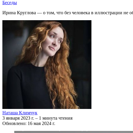
Беседы
Ирина Круглова — о том, что без человека в иллюстрации не о
Наташа Климчук
3 января 2023 г.
–
1 минута чтения
Обновлено: 16 мая 2024 г.