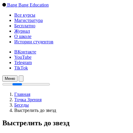
Bang Bang Education
Все курсы
Магистратура
Бесплатно
Журнал
О школе
Истории студентов
ВКонтакте
YouTube
Telegram
TikTok
Меню
Главная
Точка Зрения
Беседы
Выстрелить до звезд
Выстрелить до звезд