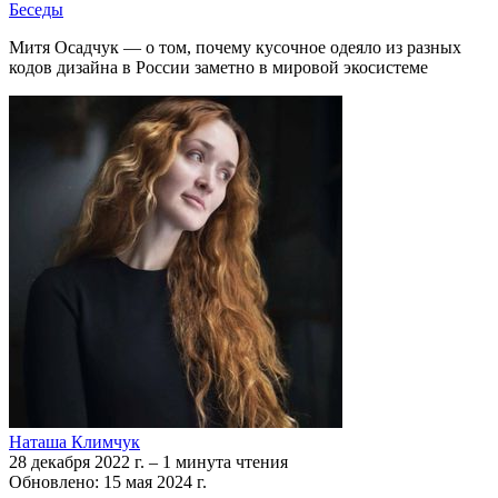
Беседы
Митя Осадчук — о том, почему кусочное одеяло из разных
кодов дизайна в России заметно в мировой экосистеме
Наташа Климчук
28 декабря 2022 г.
–
1 минута чтения
Обновлено: 15 мая 2024 г.