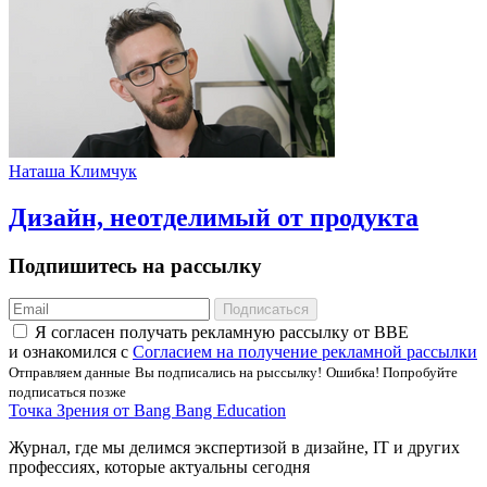
Наташа Климчук
Дизайн, неотделимый от продукта
Подпишитесь на рассылку
Подписаться
Я соглаcен получать рекламную рассылку от BBE
и ознакомился с
Согласием на получение рекламной рассылки
Отправляем данные
Вы подписались на рыссылку!
Ошибка! Попробуйте
подписаться позже
Точка Зрения от Bang Bang Education
Журнал, где мы делимся экспертизой в дизайне, IT и других
профессиях, которые актуальны сегодня