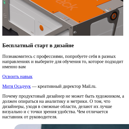
Бесплатный старт в дизайне
Познакомитесь с профессиями, попробуете себя в разных
направлениях и выберите для обучения то, которое подходит
именно вам
Освоить навык
Митя Осадчук
— креативный директор Mail.ru.
Почему продуктовый дизайнер не может быть художником, а
должен опираться на аналитику и метрики. О том, что
дизайнеры, уходя в смежные области, делают их лучше
визуально и с точки зрения удобства. Чем отличается
наставник от руководителя.