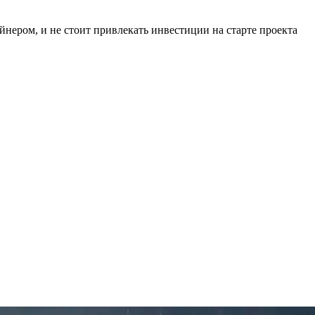
йнером, и не стоит привлекать инвестиции на старте проекта