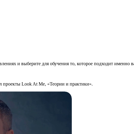
влениях и выберите для обучения то, которое подходит именно 
л проекты Look At Me, «Теории и практики».