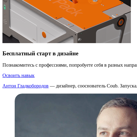
Бесплатный старт в дизайне
Познакомитесь с профессиями, попробуете себя в разных напра
Освоить навык
Антон Гладкобородов
— дизайнер, сооснователь Coub. Запуска