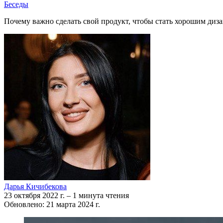
Беседы
Почему важно сделать свой продукт, чтобы стать хорошим диза
Дарья Кичибекова
23 октября 2022 г.
–
1 минута чтения
Обновлено: 21 марта 2024 г.