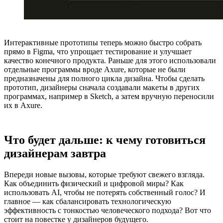
Интерактивные прототипы теперь можно быстро собрать
прямо в Figma, что упрощает тестирование и улучшает
качество конечного продукта. Раньше для этого использовали
отдельные программы вроде Axure, которые не были
предназначены для полного цикла дизайна. Чтобы сделать
прототип, дизайнеры сначала создавали макеты в других
программах, например в Sketch, а затем вручную переносили
их в Axure.
Что будет дальше: к чему готовиться
дизайнерам завтра
Впереди новые вызовы, которые требуют свежего взгляда.
Как объединить физический и цифровой миры? Как
использовать AI, чтобы не потерять собственный голос? И
главное — как сбалансировать технологическую
эффективность с тонкостью человеческого подхода? Вот что
стоит на повестке у дизайнеров будущего.