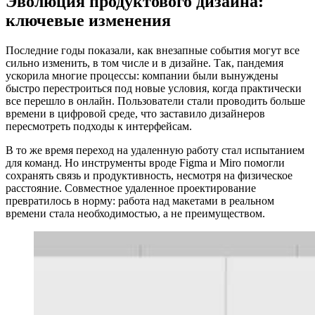
Эволюция продуктового дизайна:
ключевые изменения
Последние годы показали, как внезапные события могут все
сильно изменить, в том числе и в дизайне. Так, пандемия
ускорила многие процессы: компании были вынуждены
быстро перестроиться под новые условия, когда практически
все перешло в онлайн. Пользователи стали проводить больше
времени в цифровой среде, что заставило дизайнеров
пересмотреть подходы к интерфейсам.
В то же время переход на удаленную работу стал испытанием
для команд. Но инструменты вроде Figma и Miro помогли
сохранять связь и продуктивность, несмотря на физическое
расстояние. Совместное удаленное проектирование
превратилось в норму: работа над макетами в реальном
времени стала необходимостью, а не преимуществом.