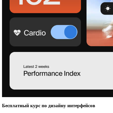
Бесплатный курс по дизайну интерфейсов