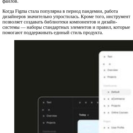
файлов.
Когда Figma стала популярна в период пандемии, работа
дизайнеров значительно упростилась. Кроме того, инструмент
позволяет создавать библиотеки компонентов и дизайн-
системы — наборы стандартных элементов и правил, которые
помогают поддерживать единый стиль продукта.