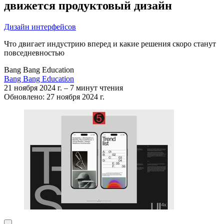
движется продуктовый дизайн
Дизайн интерфейсов
Что двигает индустрию вперед и какие решения скоро станут
повседневностью
Bang Bang Education
Bang Bang Education
21 ноября 2024 г.
–
7 минут чтения
Обновлено: 27 ноября 2024 г.