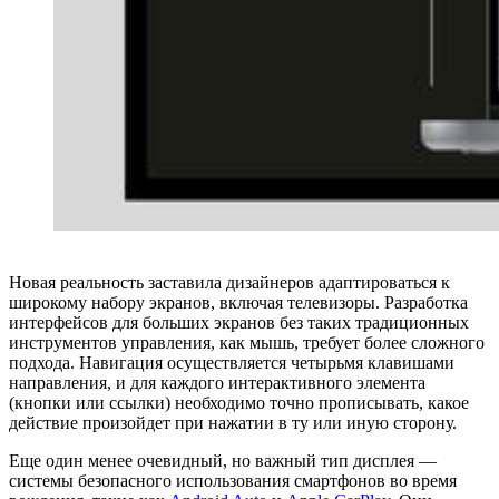
Новая реальность заставила дизайнеров адаптироваться к
широкому набору экранов, включая телевизоры. Разработка
интерфейсов для больших экранов без таких традиционных
инструментов управления, как мышь, требует более сложного
подхода. Навигация осуществляется четырьмя клавишами
направления, и для каждого интерактивного элемента
(кнопки или ссылки) необходимо точно прописывать, какое
действие произойдет при нажатии в ту или иную сторону.
Еще один менее очевидный, но важный тип дисплея —
системы безопасного использования смартфонов во время