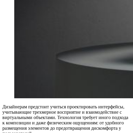
Дизайнерам предстоит учиться проектировать интерфейсы,
учитывающие трехмерное восприятие и взаимодействие с
виртуальными объектами. Технология требует иного подхода
к композиции и даже физическим ощущениям: от удобного
размещения элементов до предотвращения дискомфорта у