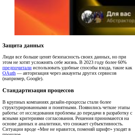
Защита данных
Люди все больше ценят безопасность своих данных, но при
этом не хотят усложнять себе жизнь. В 2023 году более 60%
предпочитали
использовать удобные способы входа, такие как
OAuth
— авторизация через аккаунты других сервисов
(например, Google)​.
Стандартизация процессов
В крупных компаниях дизайн-процессы стали более
структурированными и понятными. Появились четкие этапы
работы: от исследования проблемы до передачи в разработку с
ясными критериями согласования. Решения принимаются на
основе данных и аналитики, что снижает субъективность.
Ситуации вроде «Мне не нравится, поменяй шрифт» уходят в
прошлое.