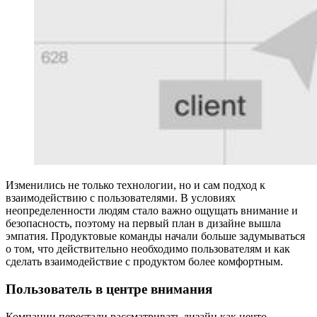
Изменились не только технологии, но и сам подход к
взаимодействию с пользователями. В условиях
неопределенности людям стало важно ощущать внимание и
безопасность, поэтому на первый план в дизайне вышла
эмпатия. Продуктовые команды начали больше задумываться
о том, что действительно необходимо пользователям и как
сделать взаимодействие с продуктом более комфортным.
Пользователь в центре внимания
Компании перестали рассматривать дизайн как нечто