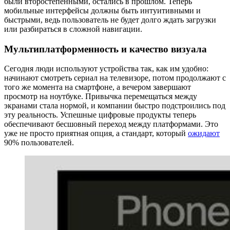
были второстепенными, остались в прошлом. Теперь
мобильные интерфейсы должны быть интуитивными и
быстрыми, ведь пользователь не будет долго ждать загрузки
или разбираться в сложной навигации.
Мультиплатформенность и качество визуала
Сегодня люди используют устройства так, как им удобно:
начинают смотреть сериал на телевизоре, потом продолжают с
того же момента на смартфоне, а вечером завершают
просмотр на ноутбуке. Привычка перемещаться между
экранами стала нормой, и компании быстро подстроились под
эту реальность. Успешные цифровые продукты теперь
обеспечивают бесшовный переход между платформами. Это
уже не просто приятная опция, а стандарт, который
ожидают
90% пользователей.