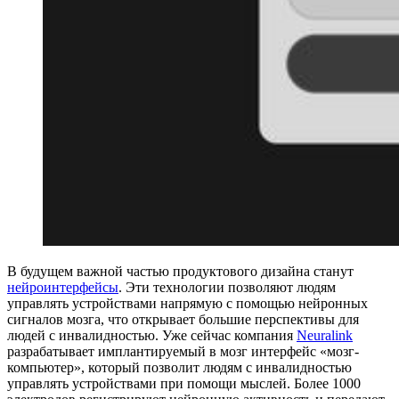
В будущем важной частью продуктового дизайна станут
нейроинтерфейсы
. Эти технологии позволяют людям
управлять устройствами напрямую с помощью нейронных
сигналов мозга, что открывает большие перспективы для
людей с инвалидностью. Уже сейчас компания
Neuralink
разрабатывает имплантируемый в мозг интерфейс «мозг-
компьютер», который позволит людям с инвалидностью
управлять устройствами при помощи мыслей. Более 1000