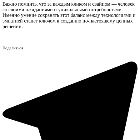
Важно помнить, что за каждым кликом и свайпом — человек
со своими ожиданиями и уникальными потребностями.
Именно умение сохранять этот баланс между технологиями и
эмпатией станет ключом к созданию по-настоящему ценных
решений.
Поделиться