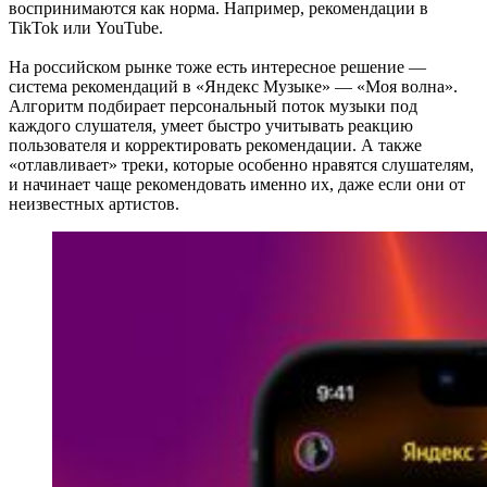
воспринимаются как норма. Например, рекомендации в
TikTok или YouTube.
На российском рынке тоже есть интересное решение —
система рекомендаций в «Яндекс Музыке» — «Моя волна».
Алгоритм подбирает персональный поток музыки под
каждого слушателя, умеет быстро учитывать реакцию
пользователя и корректировать рекомендации. А также
«отлавливает» треки, которые особенно нравятся слушателям,
и начинает чаще рекомендовать именно их, даже если они от
неизвестных артистов.