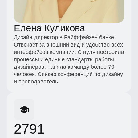
процессы и единые стандарты работы
дизайнеров, наняла команду более 70
человек. Спикер конференций по дизайну
и преподаватель.
2791
Количество выпущенных студентов
+7 (495) 545-42-04
Звонок по России
Образование