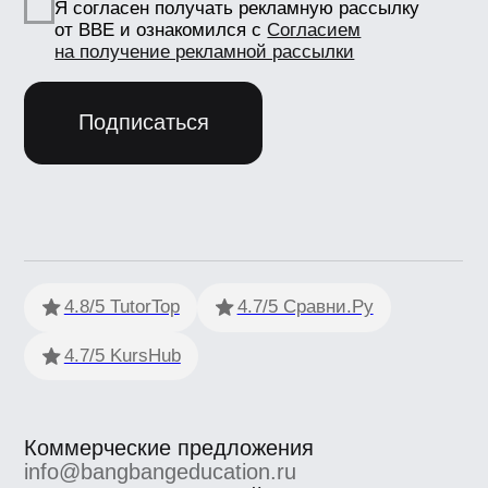
Документы
Лицензия
Как проходит обучение
Политика обработки персональных данных
Сведения об образовательной
организации
Согласие на получение рекламно-
информационных материалов
Согласие Пользователя сайта на
обработку персональных данных
Условия использования
Информация об IT деятетельности