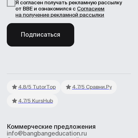
Документы
Лицензия
Как проходит обучение
Политика обработки персональных
данных
Сведения об образовательной
организации
Согласие на получение рекламно-
информационных материалов
Согласие Пользователя сайта на
обработку персональных данных
Условия использования
Информация об IT деятетельности