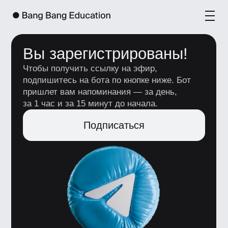
Вы зарегистрированы!
Чтобы получить ссылку на эфир,
подпишитесь на бота по кнопке ниже. Бот
пришлет вам напоминания — за день,
за 1 час и за 15 минут до начала.
Подписаться
+7 (495) 545-42-04