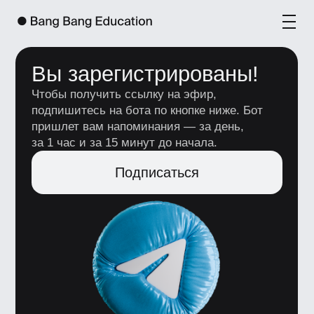
Вы зарегистрированы!
Чтобы получить ссылку на эфир,
подпишитесь на бота по кнопке ниже. Бот
пришлет вам напоминания — за день,
за 1 час и за 15 минут до начала.
Подписаться
+7 (495) 545-42-04