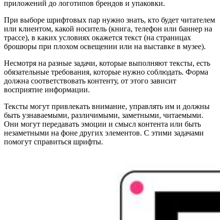
приложений до логотипов брендов и упаковки.
При выборе шрифтовых пар нужно знать, кто будет читателем
или клиентом, какой носитель (книга, телефон или баннер на
трассе), в каких условиях окажется текст (на страницах
брошюры при плохом освещении или на выставке в музее).
Несмотря на разные задачи, которые выполняют тексты, есть
обязательные требования, которые нужно соблюдать. Форма
должна соответствовать контенту, от этого зависит
восприятие информации.
Тексты могут привлекать внимание, управлять им и должны
быть узнаваемыми, различимыми, заметными, читаемыми.
Они могут передавать эмоции и смысл контента или быть
незаметными на фоне других элементов. С этими задачами
помогут справиться шрифты.