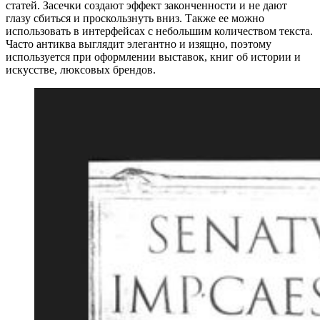
статей. Засечки создают эффект законченности и не дают
глазу сбиться и проскользнуть вниз. Также ее можно
использовать в интерфейсах с небольшим количеством текста.
Часто антиква выглядит элегантно и изящно, поэтому
используется при оформлении выставок, книг об истории и
искусстве, люксовых брендов.