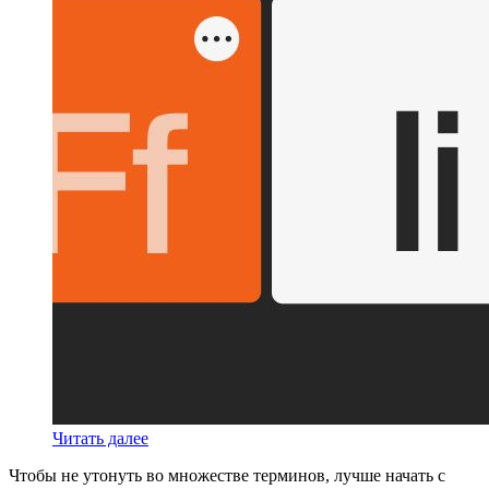
Читать далее
Чтобы не утонуть во множестве терминов, лучше начать с