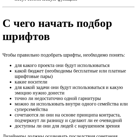
С чего начать подбор
шрифтов
Чтобы правильно подобрать шрифты, необходимо понять:
для какого проекта они будут использоваться
какой бюджет (необходимы бесплатные или платные
шрифтовые пары)
какие носители
для какой задачи они будут использоваться и какую
эмоцию нужно донести
точно ли недостаточно одной гарнитуры
можно ли использовать внутри одного семейства или
суперсемейства
сочетаются ли они на основе принципа контраста,
подчеркнут ли разницу и сделают ли ее очевидной
доступны ли они для людей с нарушением зрения
Дизайнеры должны осознавать последствия сочетания