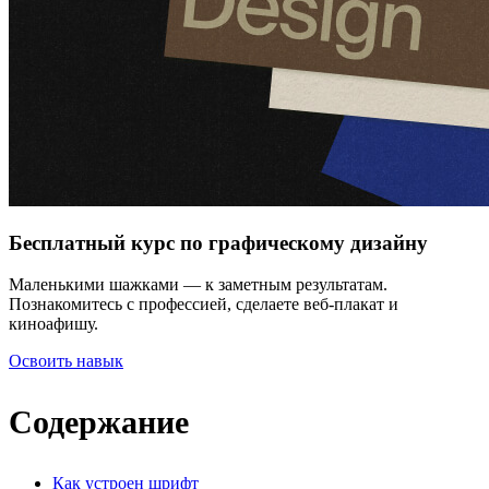
Бесплатный курс по графическому дизайну
Маленькими шажками — к заметным результатам.
Познакомитесь с профессией, сделаете веб-плакат и
киноафишу.
Освоить навык
Содержание
Как устроен шрифт