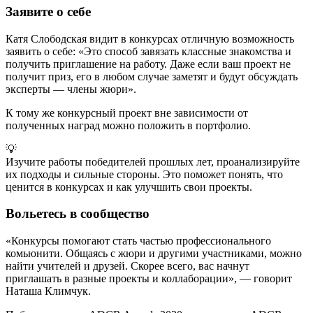
Заявите о себе
Катя Слободская видит в конкурсах отличную возможность
заявить о себе: «Это способ завязать классные знакомства и
получить приглашение на работу. Даже если ваш проект не
получит приз, его в любом случае заметят и будут обсуждать
эксперты — члены жюри».
К тому же конкурсный проект вне зависимости от
полученных наград можно положить в портфолио.
💡
Изучите работы победителей прошлых лет, проанализируйте
их подходы и сильные стороны. Это поможет понять, что
ценится в конкурсах и как улучшить свои проекты.
Вольетесь в сообщество
«Конкурсы помогают стать частью профессионального
комьюнити. Общаясь с жюри и другими участниками, можно
найти учителей и друзей. Скорее всего, вас начнут
приглашать в разные проекты и коллаборации», — говорит
Наташа Климчук.