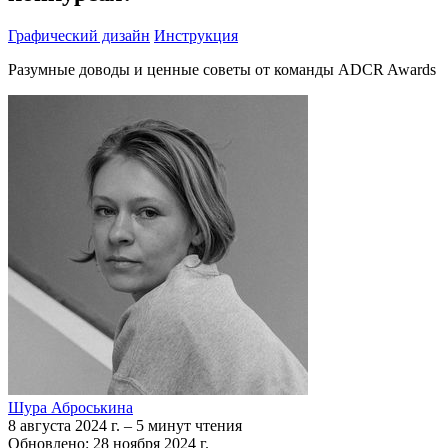
Графический дизайн
Инструкция
Разумные доводы и ценные советы от команды ADCR Awards
Шура Аброськина
8 августа 2024 г.
–
5 минут чтения
Обновлено: 28 ноября 2024 г.