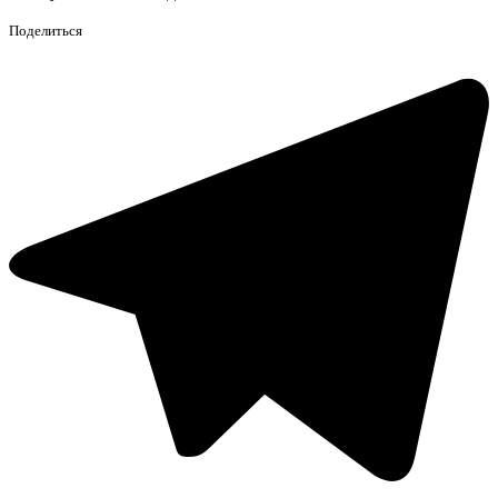
Поделиться