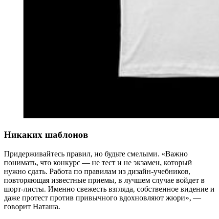
Никаких шаблонов
Придерживайтесь правил, но будьте смелыми. «Важно
понимать, что конкурс — не тест и не экзамен, который
нужно сдать. Работа по правилам из дизайн-учебников,
повторяющая известные приемы, в лучшем случае войдет в
шорт-листы. Именно свежесть взгляда, собственное видение и
даже протест против привычного вдохновляют жюри», —
говорит Наташа.