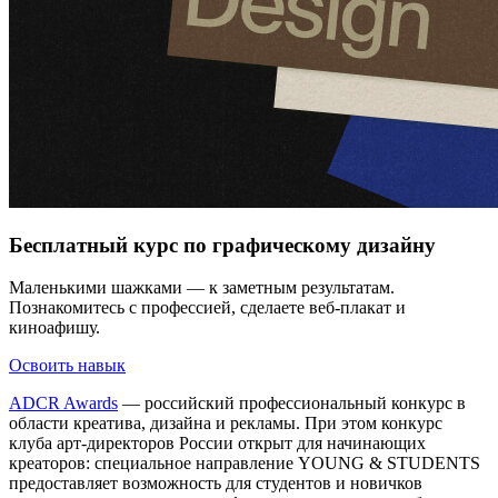
Бесплатный курс по графическому дизайну
Маленькими шажками — к заметным результатам.
Познакомитесь с профессией, сделаете веб-плакат и
киноафишу.
Освоить навык
ADCR Awards
— российский профессиональный конкурс в
области креатива, дизайна и рекламы. При этом конкурс
клуба арт-директоров России открыт для начинающих
креаторов: специальное направление YOUNG & STUDENTS
предоставляет возможность для студентов и новичков