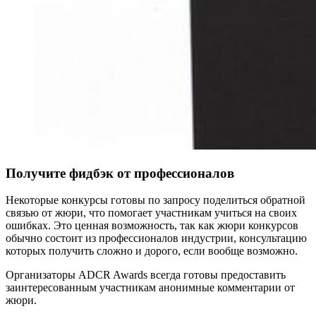
Получите фидбэк от профессионалов
Некоторые конкурсы готовы по запросу поделиться обратной
связью от жюри, что помогает участникам учиться на своих
ошибках. Это ценная возможность, так как жюри конкурсов
обычно состоит из профессионалов индустрии, консультацию
которых получить сложно и дорого, если вообще возможно.
Организаторы ADCR Awards всегда готовы предоставить
заинтересованным участникам анонимные комментарии от
жюри.