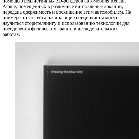
помощью реалистичных 3D-рендеров автомобиля Renault
Alpine, помещенных в различные виртуальные локации,
передана одержимость и восхищение этим автомобилем. На
примере этого кейса начинающие специалисты могут
научиться сторителлингу и использованию технологий для
преодоления физических границ в исследовательских
работах.