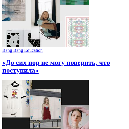
Bang Bang Education
«До сих пор не могу поверить, что
поступила»