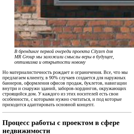
В брендинге первой очереди проекта Cityzen для
MR Group мы заложили смыслы веры в будущее,
оптимизма и открытости новому
Но материалистичность рождает и ограничения. Все, что мы
предлагаем клиенту, в 90% случаев создается для наружных
баннеров, оформления офисов продаж, буклетов, навигации
внутри и снаружи зданий, заборов-хордингов, окружающих
строящийся дом. У каждого из этих носителей есть свои
особенности, с которыми нужно считаться, и под которые
приходится адаптировать основной концепт.
Процесс работы с проектом в сфере
недвижимости