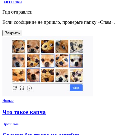
рассылки
.
Гид отправлен
Если сообщение не пришло, проверьте папку «Спам».
Закрыть
Новые
Что такое капча
Прошлые