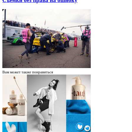
Съемки без права на ошибку
Вам может
также понравиться