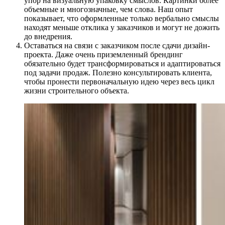
упор на визуальную упаковку смыслов. Картинки более
объемные и многозначные, чем слова. Наш опыт
показывает, что оформленные только вербально смыслы
находят меньше отклика у заказчиков и могут не дожить
до внедрения.
Оставаться на связи с заказчиком после сдачи дизайн-
проекта. Даже очень приземленный брендинг
обязательно будет трансформироваться и адаптироваться
под задачи продаж. Полезно консультировать клиента,
чтобы пронести первоначальную идею через весь цикл
жизни строительного объекта.