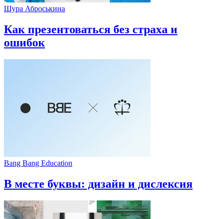
Шура Аброськина
Как презентоваться без страха и
ошибок
Bang Bang Education
В месте буквы: дизайн и дислексия