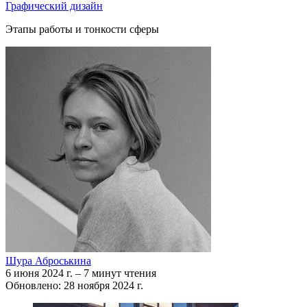
Графический дизайн
Этапы работы и тонкости сферы
Шура Аброськина
6 июня 2024 г.
–
7 минут чтения
Обновлено: 28 ноября 2024 г.