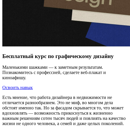
Бесплатный курс по графическому дизайну
Маленькими шажками — к заметным результатам.
Познакомитесь с профессией, сделаете веб-плакат и
киноафишу.
Освоить навык
Есть мнение, что работа дизайнера в недвижимости не
отличается разнообразием. Это не миф, во многом дела
обстоят именно так. Но за фасадом скрывается то, что может
вдохновлять — возможность прикоснуться к жизненно
важным решениям сотен тысяч людей и повлиять на качество
жизни не одного человека, а семей и даже целых поколений.