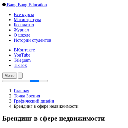
Bang Bang Education
Все курсы
Магистратура
Бесплатно
Журнал
О школе
Истории студентов
ВКонтакте
YouTube
Telegram
TikTok
Меню
Главная
Точка Зрения
Графический дизайн
Брендинг в сфере недвижимости
Брендинг в сфере недвижимости