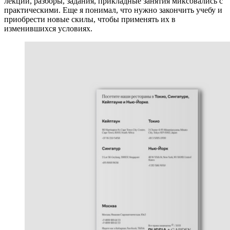
лекции, разборы, задания, прикладные занятия миксовались с
практическими. Еще я понимал, что нужно закончить учебу и
приобрести новые скилы, чтобы применять их в
изменившихся условиях.