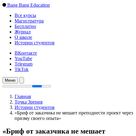
Bang Bang Education
Все курсы
Магистратура
Бесплатно
Журнал
О школе
Истории студентов
ВКонтакте
YouTube
Telegram
TikTok
Меню
Главная
Точка Зрения
Истории студентов
«Бриф от заказчика не мешает преподнести проект через
призму своего опыта»
«Бриф от заказчика не мешает