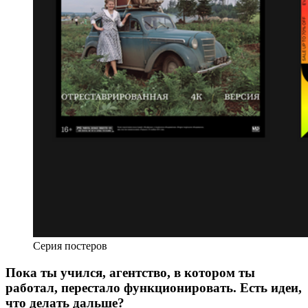
Серия постеров
Пока ты учился, агентство, в котором ты
работал, перестало функционировать. Есть идеи,
что делать дальше?