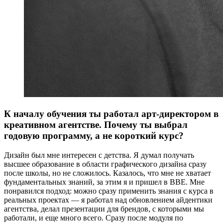
К началу обучения ты работал арт-директором в
креативном агентстве. Почему ты выбрал
годовую программу, а не короткий курс?
Дизайн был мне интересен с детства. Я думал получать
высшее образование в области графического дизайна сразу
после школы, но не сложилось. Казалось, что мне не хватает
фундаментальных знаний, за этим я и пришел в BBE. Мне
понравился подход: можно сразу применить знания с курса в
реальных проектах — я работал над обновлением айдентики
агентства, делал презентации для брендов, с которыми мы
работали, и еще много всего. Сразу после модуля по