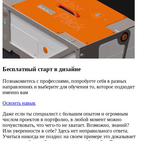
Бесплатный старт в дизайне
Познакомитесь с профессиями, попробуете себя в разных
направлениях и выберите для обучения то, которое подходит
именно вам
Освоить навык
Даже если ты специалист с большим опытом и огромным
числом проектов в портфолио, в любой момент можно
почувствовать, что чего-то не хватает. Возможно, знаний?
Или уверенности в себе? Здесь нет неправильного ответа.
Учиться никогда не поздно: на своем примере это доказывает