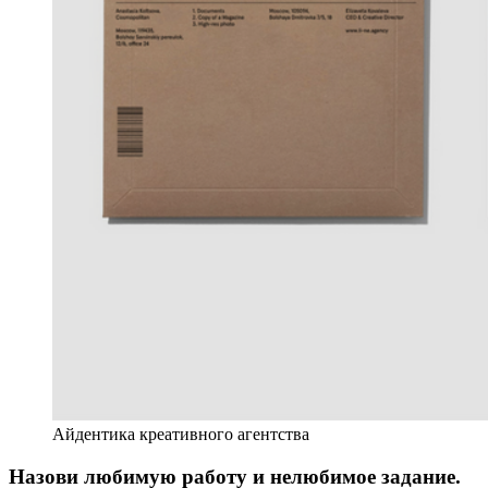
Айдентика креативного агентства
Назови любимую работу и нелюбимое задание.