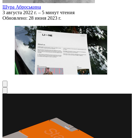
Шура Аброськина
3 августа 2022 г.
–
5 минут чтения
Обновлено: 28 июня 2023 г.