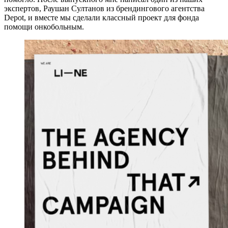
экспертов, Раушан Султанов из брендингового агентства
Depot, и вместе мы сделали классный проект для фонда
помощи онкобольным.