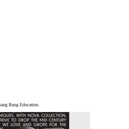
ang Bang Education.