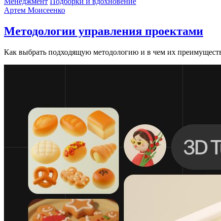
Менеджмент
Подборки и вдохновение
Артем Моисеенко
Методологии управления проектами
Как выбрать подходящую методологию и в чем их преимуществ