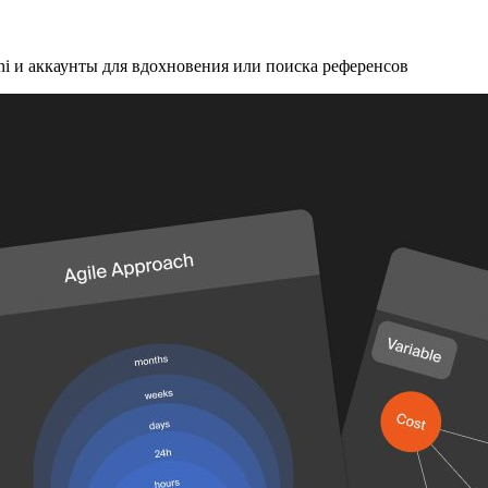
ini и аккаунты для вдохновения или поиска референсов