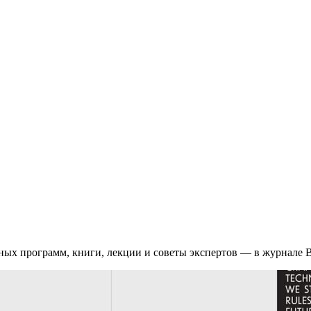
ых программ, книги, лекции и советы экспертов — в журнале B