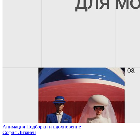
Анимация
Подборки и вдохновение
София Лизанец