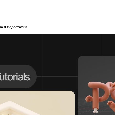
а и недостатки