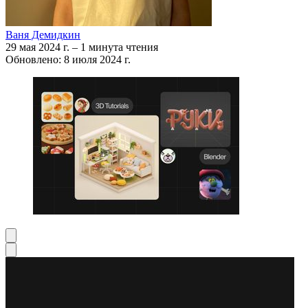
Ваня Демидкин
29 мая 2024 г.
–
1 минута чтения
Обновлено: 8 июля 2024 г.