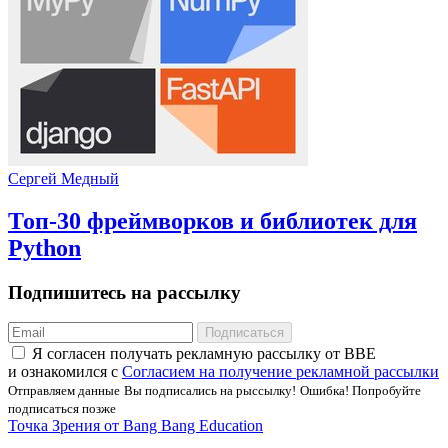
Сергей Медный
Топ-30 фреймворков и библиотек для
Python
Подпишитесь на рассылку
Подписаться
Я соглаcен получать рекламную рассылку от BBE
и ознакомился с
Согласием на получение рекламной рассылки
Отправляем данные
Вы подписались на рыссылку!
Ошибка! Попробуйте
подписаться позже
Точка Зрения от Bang Bang Education