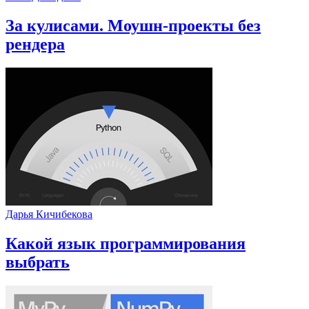
За кулисами. Моушн-проекты без
рендера
Дарья Кичибекова
Какой язык программирования
выбрать