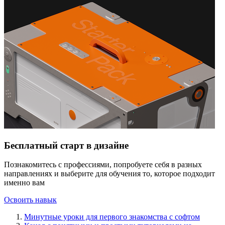
Бесплатный старт в дизайне
Познакомитесь с профессиями, попробуете себя в разных
направлениях и выберите для обучения то, которое подходит
именно вам
Освоить навык
Минутные уроки для первого знакомства с софтом