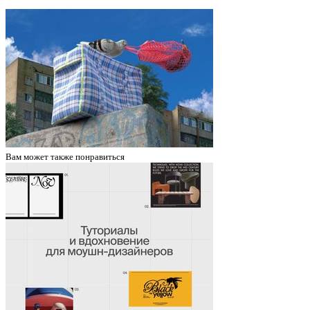
Вам может
также понравиться