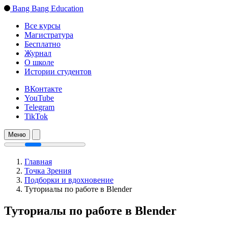
Bang Bang Education
Все курсы
Магистратура
Бесплатно
Журнал
О школе
Истории студентов
ВКонтакте
YouTube
Telegram
TikTok
Меню
Главная
Точка Зрения
Подборки и вдохновение
Туториалы по работе в Blender
Туториалы по работе в Blender