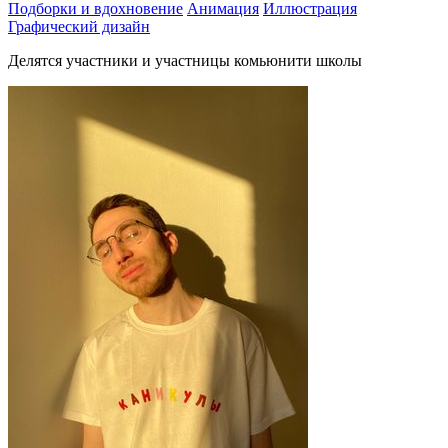
Подборки и вдохновение
Анимация
Иллюстрация
Графический дизайн
Делятся участники и участницы комьюнити школы