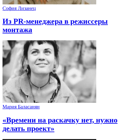
София Лизанец
Из PR-менеджера в режиссеры
монтажа
Мария Баласанян
«Времени на раскачку нет, нужно
делать проект»