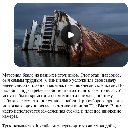
Материал брала из разных источников. Этот этап, наверное,
был самым трудным. Я изначально усложнила себе задачу
идеей сделать плавный монтаж с бесшовными склейками. Но
подобная идея требует собственного отснятого материала. У
меня не было времени и возможности снимать, поэтому
работала с тем, что получилось найти. При отборе кадров для
монтажа я вдохновлялась эстетикой клипов The Blaze. В них
часто используется замедленная съемка и плавное движение
камеры.
Трек называется Juvenile, что переводится как «молодой»,