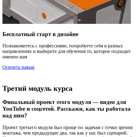
Бесплатный старт в дизайне
Познакомитесь с профессиями, попробуете себя в разных
направлениях и выберите для обучения то, которое подходит
именно вам
Освоить навык
Третий модуль курса
Финальный проект этого модуля — видео для
YouTube и соцсетей. Расскажи, как ты работала
над ним?
Проект третьего модуля был проще по задачам с точки зрения
монтажа, чем предыдущие два, так как у нас был сценарий.