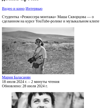
Видео и кино
Интервью
Студентка «Режиссера монтажа» Маша Скворцова — о
сделанном на курсе YouTube-ролике и музыкальном клипе
Мария Баласанян
18 июля 2024 г.
–
2 минуты чтения
Обновлено: 28 июля 2024 г.