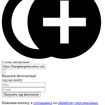
Ссылка скопирована!
Вышлем бесплатный
гид на почту
Получить гид бесплатно
Нажимая кнопку, я
соглашаюсь
на
обработку персональных