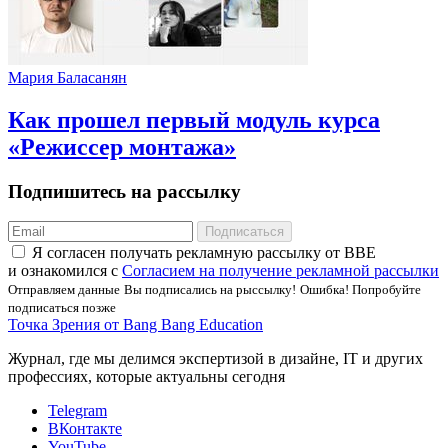
Мария Баласанян
Как прошел первый модуль курса
«Режиссер монтажа»
Подпишитесь на рассылку
Подписаться
Я соглаcен получать рекламную рассылку от BBE
и ознакомился с
Согласием на получение рекламной рассылки
Отправляем данные
Вы подписались на рыссылку!
Ошибка! Попробуйте
подписаться позже
Точка Зрения от Bang Bang Education
Журнал, где мы делимся экспертизой в дизайне, IT и других
профессиях, которые актуальны сегодня
Telegram
ВКонтакте
YouTube